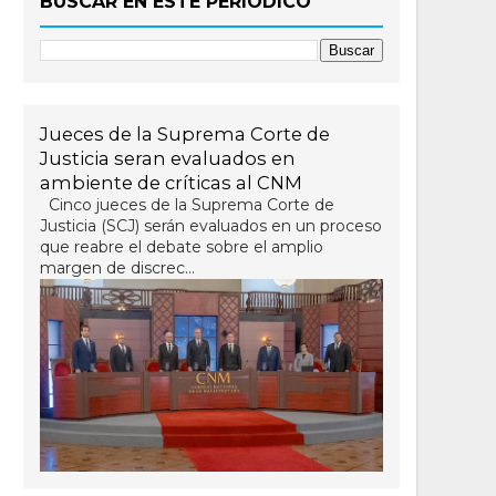
BUSCAR EN ESTE PERIÓDICO
Jueces de la Suprema Corte de
Justicia seran evaluados en
ambiente de críticas al CNM
Cinco jueces de la Suprema Corte de
Justicia (SCJ) serán evaluados en un proceso
que reabre el debate sobre el amplio
margen de discrec...