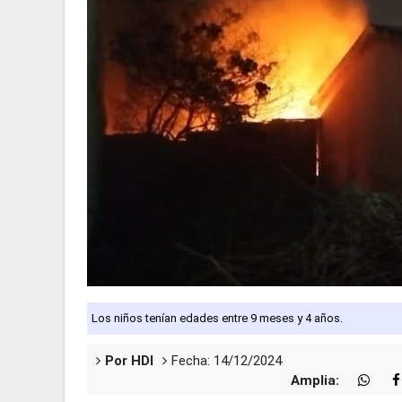
Los niños tenían edades entre 9 meses y 4 años.
Por HDI
Fecha: 14/12/2024
Amplia: