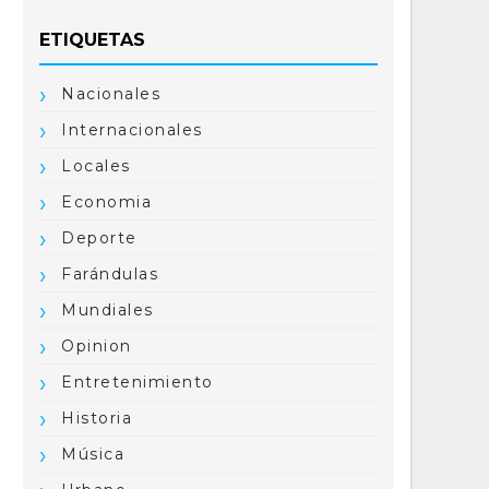
ETIQUETAS
Nacionales
Internacionales
Locales
Economia
Deporte
Farándulas
Mundiales
Opinion
Entretenimiento
Historia
Música