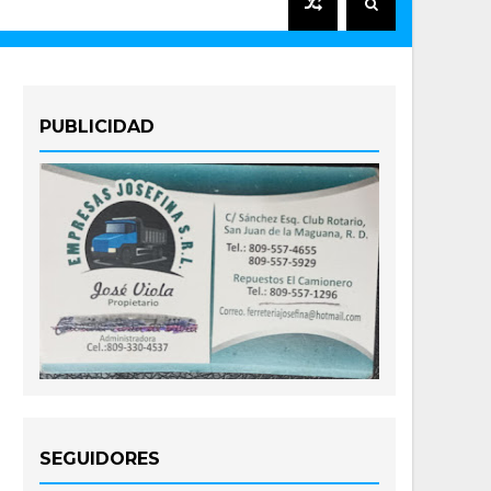
PUBLICIDAD
SEGUIDORES