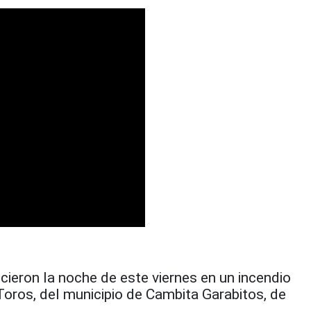
eron la noche de este viernes en un incendio
oros, del municipio de Cambita Garabitos, de