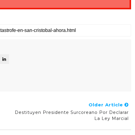
Older Article
Destituyen Presidente Surcoreano Por Declarar
La Ley Marcial