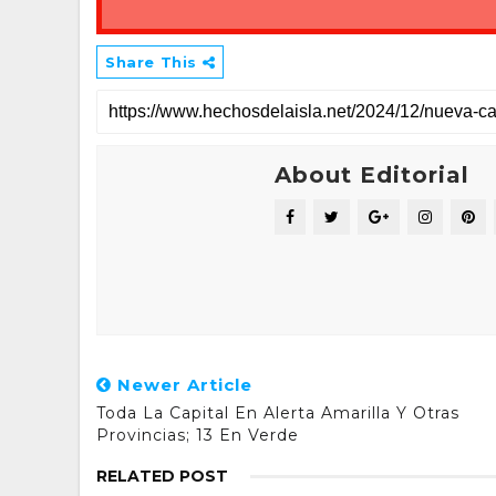
Share This
About Editorial
Newer Article
Toda La Capital En Alerta Amarilla Y Otras
Provincias; 13 En Verde
RELATED POST