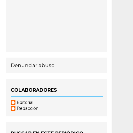
Denunciar abuso
COLABORADORES
Editorial
Redacción