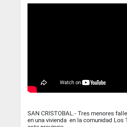
SAN CRISTOBAL.- Tres menores falleci
en una vivienda en la comunidad Los T