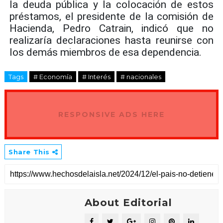
la deuda pública y la colocación de estos
préstamos, el presidente de la comisión de
Hacienda, Pedro Catrain, indicó que no
realizaría declaraciones hasta reunirse con
los demás miembros de esa dependencia.
Tags
# Economía
# Interés
# nacionales
RESPONSIVE ADS HERE
Share This
About Editorial