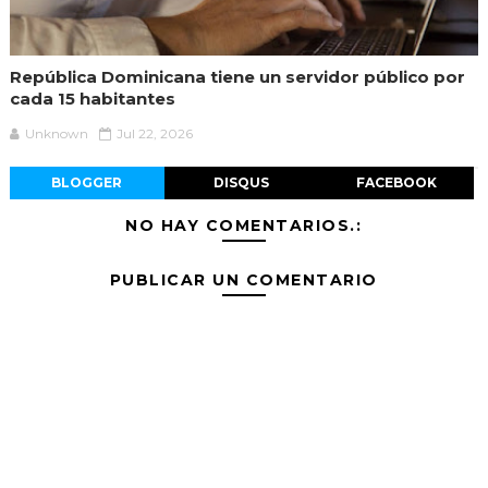
República Dominicana tiene un servidor público por
cada 15 habitantes
Unknown
Jul 22, 2026
BLOGGER
DISQUS
FACEBOOK
NO HAY COMENTARIOS.:
PUBLICAR UN COMENTARIO