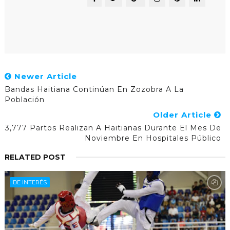
Newer Article
Bandas Haitiana Continúan En Zozobra A La
Población
Older Article
3,777 Partos Realizan A Haitianas Durante El Mes De
Noviembre En Hospitales Público
RELATED POST
DE INTERÉS