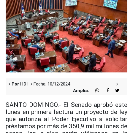
Por HDI
Fecha: 10/12/2024
Amplia:
SANTO DOMINGO.- El Senado aprobó este
lunes en primera lectura un proyecto de ley
que autoriza al Poder Ejecutivo a solicitar
préstamos por más de 350,9 mil millones de