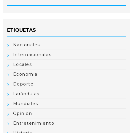
ETIQUETAS
Nacionales
Internacionales
Locales
Economia
Deporte
Farándulas
Mundiales
Opinion
Entretenimiento
Historia