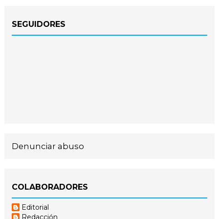
SEGUIDORES
Denunciar abuso
COLABORADORES
Editorial
Redacción