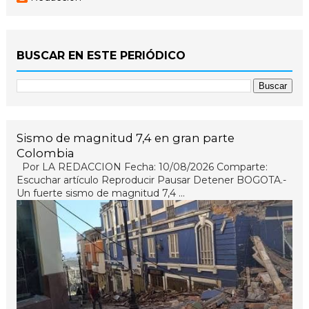
BUSCAR EN ESTE PERIÓDICO
Sismo de magnitud 7,4 en gran parte
Colombia
Por LA REDACCION Fecha: 10/08/2026 Comparte:
Escuchar artículo Reproducir Pausar Detener BOGOTA.-
Un fuerte sismo de magnitud 7,4 ...