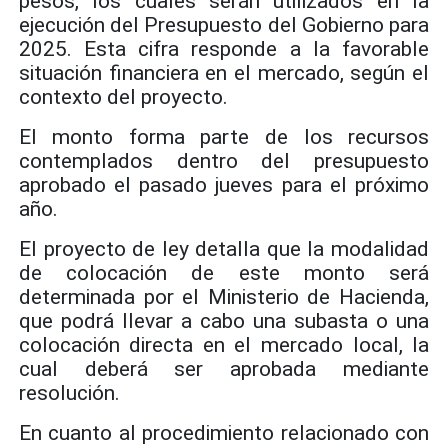
pesos, los cuales serán utilizados en la
ejecución del Presupuesto del Gobierno para
2025. Esta cifra responde a la favorable
situación financiera en el mercado, según el
contexto del proyecto.
El monto forma parte de los recursos
contemplados dentro del presupuesto
aprobado el pasado jueves para el próximo
año.
El proyecto de ley detalla que la modalidad
de colocación de este monto será
determinada por el Ministerio de Hacienda,
que podrá llevar a cabo una subasta o una
colocación directa en el mercado local, la
cual deberá ser aprobada mediante
resolución.
En cuanto al procedimiento relacionado con