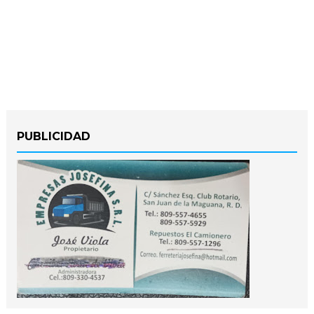
PUBLICIDAD