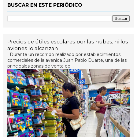
BUSCAR EN ESTE PERIÓDICO
Precios de útiles escolares por las nubes, ni los
aviones lo alcanzan
Durante un recorrido realizado por establecimientos
comerciales de la avenida Juan Pablo Duarte, una de las
principales zonas de venta de ...