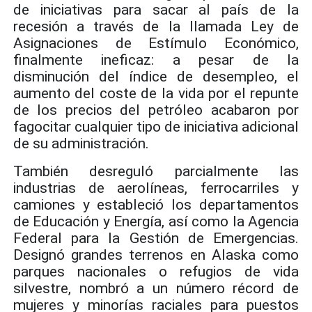
de iniciativas para sacar al país de la
recesión a través de la llamada Ley de
Asignaciones de Estímulo Económico,
finalmente ineficaz: a pesar de la
disminución del índice de desempleo, el
aumento del coste de la vida por el repunte
de los precios del petróleo acabaron por
fagocitar cualquier tipo de iniciativa adicional
de su administración.
También desreguló parcialmente las
industrias de aerolíneas, ferrocarriles y
camiones y estableció los departamentos
de Educación y Energía, así como la Agencia
Federal para la Gestión de Emergencias.
Designó grandes terrenos en Alaska como
parques nacionales o refugios de vida
silvestre, nombró a un número récord de
mujeres y minorías raciales para puestos