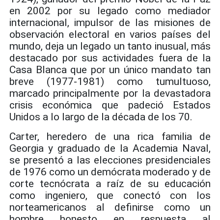
en 2002 por su legado como mediador
internacional, impulsor de las misiones de
observación electoral en varios países del
mundo, deja un legado un tanto inusual, más
destacado por sus actividades fuera de la
Casa Blanca que por un único mandato tan
breve (1977-1981) como tumultuoso,
marcado principalmente por la devastadora
crisis económica que padeció Estados
Unidos a lo largo de la década de los 70.
Carter, heredero de una rica familia de
Georgia y graduado de la Academia Naval,
se presentó a las elecciones presidenciales
de 1976 como un demócrata moderado y de
corte tecnócrata a raíz de su educación
como ingeniero, que conectó con los
norteamericanos al definirse como un
hombre honesto en respuesta al