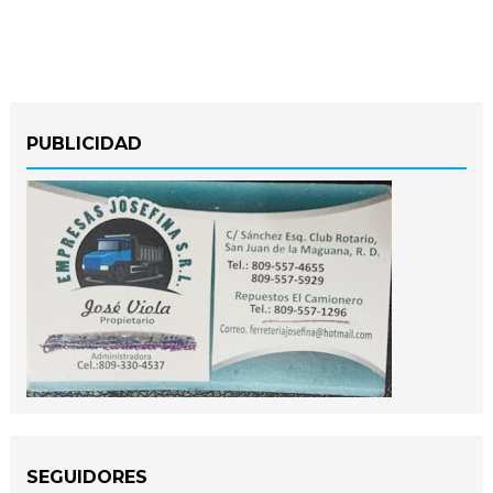
PUBLICIDAD
SEGUIDORES