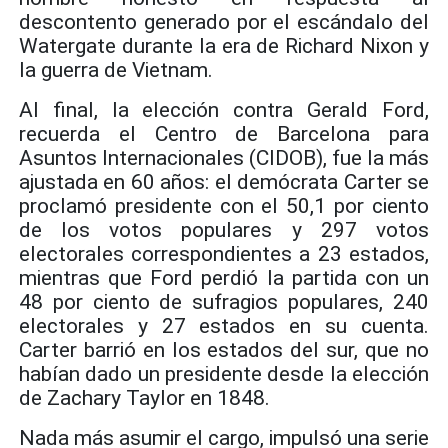
descontento generado por el escándalo del
Watergate durante la era de Richard Nixon y
la guerra de Vietnam.
Al final, la elección contra Gerald Ford,
recuerda el Centro de Barcelona para
Asuntos Internacionales (CIDOB), fue la más
ajustada en 60 años: el demócrata Carter se
proclamó presidente con el 50,1 por ciento
de los votos populares y 297 votos
electorales correspondientes a 23 estados,
mientras que Ford perdió la partida con un
48 por ciento de sufragios populares, 240
electorales y 27 estados en su cuenta.
Carter barrió en los estados del sur, que no
habían dado un presidente desde la elección
de Zachary Taylor en 1848.
Nada más asumir el cargo, impulsó una serie