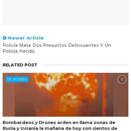
Newer Article
Policía Mata Dos Presuntos Delincuentes Y Un
Policía Herido
RELATED POST
DE INTERÉS
Bombardeos y Drones arden en llama zonas de
Rucia y Ucrania la mañana de hoy con cientos de