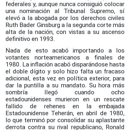
federales y, aunque nunca consiguió colocar
una nominación al Tribunal Supremo, sí
elevó a la abogada por los derechos civiles
Ruth Bader Ginsburg a la segunda corte más
alta de la nación, con vistas a su ascenso
definitivo en 1993.
Nada de esto acabó importando a los
votantes norteamericanos a finales de
1980. La inflación acabó disparándose hasta
el doble dígito y solo hizo falta un fracaso
adicional, esta vez en política exterior, para
dar la puntilla a su mandato. Su hora más
sombría llegó cuando ocho
estadounidenses murieron en un rescate
fallido de rehenes en la embajada
Estadounidense Teherán, en abril de 1980,
lo que terminó por consolidar su aplastante
derrota contra su rival republicano, Ronald