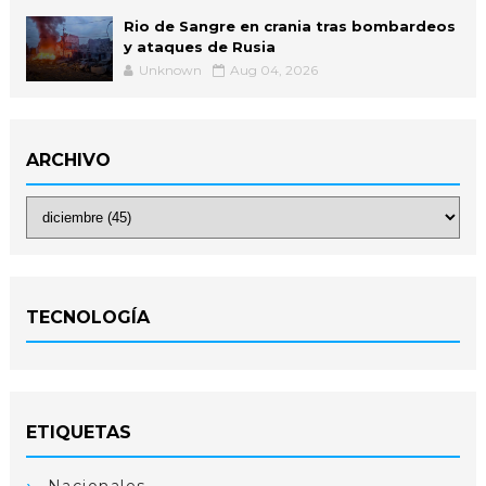
Rio de Sangre en crania tras bombardeos
y ataques de Rusia
Unknown
Aug 04, 2026
ARCHIVO
TECNOLOGÍA
ETIQUETAS
Nacionales