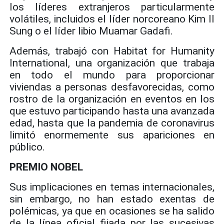
los líderes extranjeros particularmente
volátiles, incluidos el líder norcoreano Kim Il
Sung o el líder libio Muamar Gadafi.
Además, trabajó con Habitat for Humanity
International, una organización que trabaja
en todo el mundo para proporcionar
viviendas a personas desfavorecidas, como
rostro de la organización en eventos en los
que estuvo participando hasta una avanzada
edad, hasta que la pandemia de coronavirus
limitó enormemente sus apariciones en
público.
PREMIO NOBEL
Sus implicaciones en temas internacionales,
sin embargo, no han estado exentas de
polémicas, ya que en ocasiones se ha salido
de la línea oficial fijada por las sucesivas