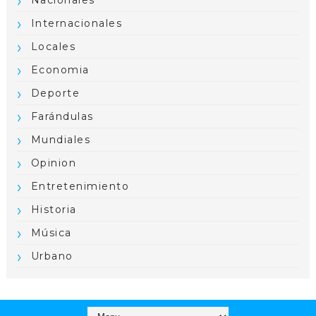
Internacionales
Locales
Economia
Deporte
Farándulas
Mundiales
Opinion
Entretenimiento
Historia
Música
Urbano