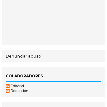
Denunciar abuso
COLABORADORES
Editorial
Redacción