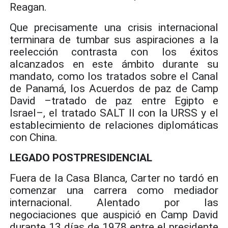
Reagan.
Que precisamente una crisis internacional
terminara de tumbar sus aspiraciones a la
reelección contrasta con los éxitos
alcanzados en este ámbito durante su
mandato, como los tratados sobre el Canal
de Panamá, los Acuerdos de paz de Camp
David –tratado de paz entre Egipto e
Israel–, el tratado SALT II con la URSS y el
establecimiento de relaciones diplomáticas
con China.
LEGADO POSTPRESIDENCIAL
Fuera de la Casa Blanca, Carter no tardó en
comenzar una carrera como mediador
internacional. Alentado por las
negociaciones que auspició en Camp David
durante 13 días de 1978 entre el presidente