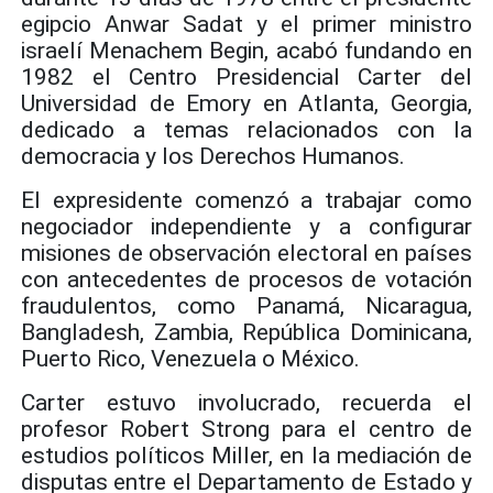
egipcio Anwar Sadat y el primer ministro
israelí Menachem Begin, acabó fundando en
1982 el Centro Presidencial Carter del
Universidad de Emory en Atlanta, Georgia,
dedicado a temas relacionados con la
democracia y los Derechos Humanos.
El expresidente comenzó a trabajar como
negociador independiente y a configurar
misiones de observación electoral en países
con antecedentes de procesos de votación
fraudulentos, como Panamá, Nicaragua,
Bangladesh, Zambia, República Dominicana,
Puerto Rico, Venezuela o México.
Carter estuvo involucrado, recuerda el
profesor Robert Strong para el centro de
estudios políticos Miller, en la mediación de
disputas entre el Departamento de Estado y