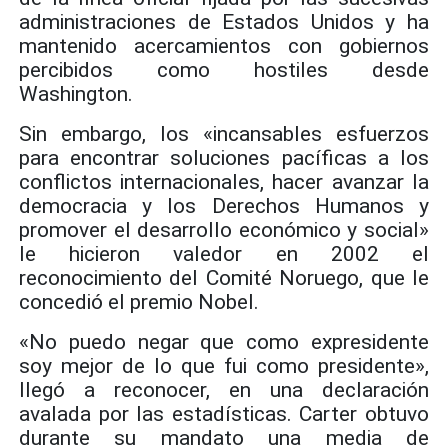
administraciones de Estados Unidos y ha
mantenido acercamientos con gobiernos
percibidos como hostiles desde
Washington.
Sin embargo, los «incansables esfuerzos
para encontrar soluciones pacíficas a los
conflictos internacionales, hacer avanzar la
democracia y los Derechos Humanos y
promover el desarrollo económico y social»
le hicieron valedor en 2002 el
reconocimiento del Comité Noruego, que le
concedió el premio Nobel.
«No puedo negar que como expresidente
soy mejor de lo que fui como presidente»,
llegó a reconocer, en una declaración
avalada por las estadísticas. Carter obtuvo
durante su mandato una media de