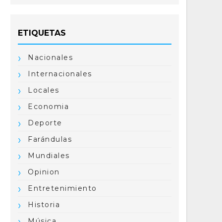
ETIQUETAS
Nacionales
Internacionales
Locales
Economia
Deporte
Farándulas
Mundiales
Opinion
Entretenimiento
Historia
Música