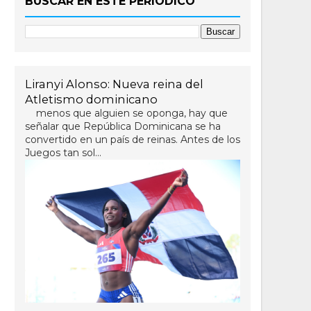
BUSCAR EN ESTE PERIÓDICO
Liranyi Alonso: Nueva reina del
Atletismo dominicano
menos que alguien se oponga, hay que
señalar que República Dominicana se ha
convertido en un país de reinas. Antes de los
Juegos tan sol...