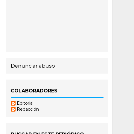
Denunciar abuso
COLABORADORES
Editorial
Redacción