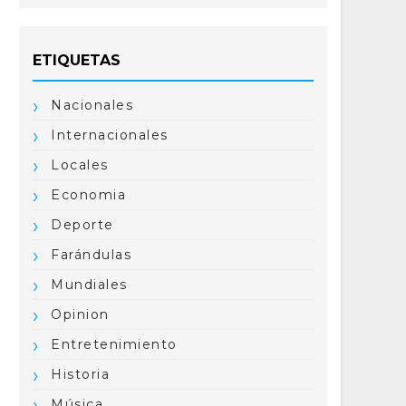
ETIQUETAS
Nacionales
Internacionales
Locales
Economia
Deporte
Farándulas
Mundiales
Opinion
Entretenimiento
Historia
Música