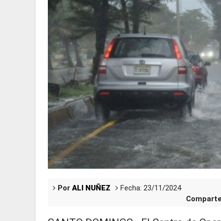
Por
ALI NUÑEZ
Fecha: 23/11/2024
Comparte