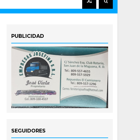
PUBLICIDAD
SEGUIDORES