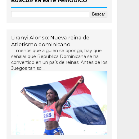
BUSCAR EN ESTE PERIÓDICO
Liranyi Alonso: Nueva reina del
Atletismo dominicano
menos que alguien se oponga, hay que
señalar que República Dominicana se ha
convertido en un país de reinas. Antes de los
Juegos tan sol...