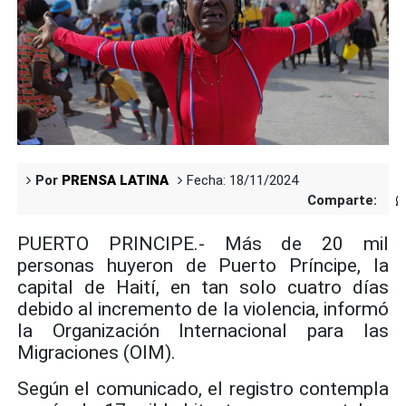
Por
PRENSA LATINA
Fecha: 18/11/2024
Comparte:
PUERTO PRINCIPE.- Más de 20 mil
personas huyeron de Puerto Príncipe, la
capital de Haití, en tan solo cuatro días
debido al incremento de la violencia, informó
la Organización Internacional para las
Migraciones (OIM).
Según el comunicado, el registro contempla