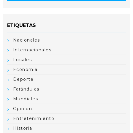
ETIQUETAS
Nacionales
Internacionales
Locales
Economia
Deporte
Farándulas
Mundiales
Opinion
Entretenimiento
Historia