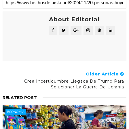
About Editorial
Older Article
Crea Incertidumbre Llegada De Trump Para
Solucionar La Guerra De Ucrania
RELATED POST
ECONOMÍA