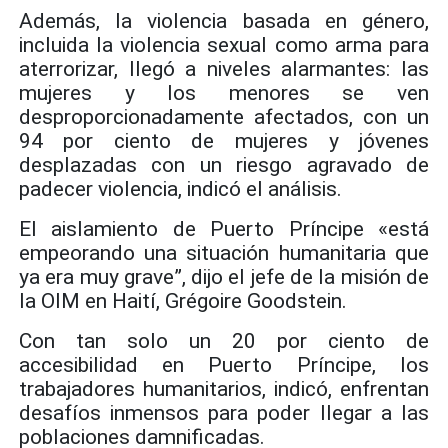
Además, la violencia basada en género,
incluida la violencia sexual como arma para
aterrorizar, llegó a niveles alarmantes: las
mujeres y los menores se ven
desproporcionadamente afectados, con un
94 por ciento de mujeres y jóvenes
desplazadas con un riesgo agravado de
padecer violencia, indicó el análisis.
El aislamiento de Puerto Príncipe «está
empeorando una situación humanitaria que
ya era muy grave”, dijo el jefe de la misión de
la OIM en Haití, Grégoire Goodstein.
Con tan solo un 20 por ciento de
accesibilidad en Puerto Príncipe, los
trabajadores humanitarios, indicó, enfrentan
desafíos inmensos para poder llegar a las
poblaciones damnificadas.