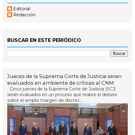
Editorial
Redacción
BUSCAR EN ESTE PERIÓDICO
Jueces de la Suprema Corte de Justicia seran
evaluados en ambiente de críticas al CNM
Cinco jueces de la Suprema Corte de Justicia (SCJ)
serán evaluados en un proceso que reabre el debate
sobre el amplio margen de discrec...