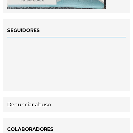
SEGUIDORES
Denunciar abuso
COLABORADORES