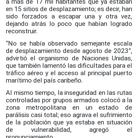
a más de 17 mil habitantes que ya estaban
en 15 sitios de desplazamiento; es decir, han
sido forzados a escapar una y otra vez,
dejando atrás lo poco que habían logrado
reconstruir.
“No se había observado semejante escala
de desplazamiento desde agosto de 2023”,
advirtió el organismo de Naciones Unidas,
que también lamentó las dificultades para el
tráfico aéreo y el acceso al principal puerto
marítimo del país caribeño.
Al mismo tiempo, la inseguridad en las rutas
controladas por grupos armados colocó a la
zona metropolitana en un estado de
parálisis casi total; eso agrava el sufrimiento
de la población que ya estaba en situación
de vulnerabilidad, agregó el
pronunciamiento.