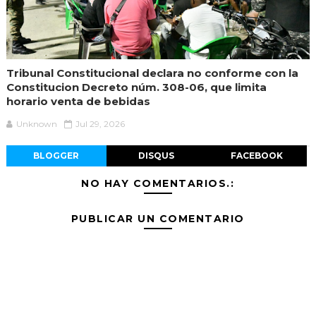
Tribunal Constitucional declara no conforme con la
Constitucion Decreto núm. 308-06, que limita
horario venta de bebidas
Unknown
Jul 29, 2026
BLOGGER
DISQUS
FACEBOOK
NO HAY COMENTARIOS.:
PUBLICAR UN COMENTARIO