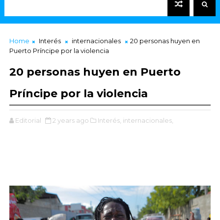
Home
Interés
internacionales
20 personas huyen en
Puerto Príncipe por la violencia
20 personas huyen en Puerto
Príncipe por la violencia
Editorial
2 years ago
Interés,
internacionales,