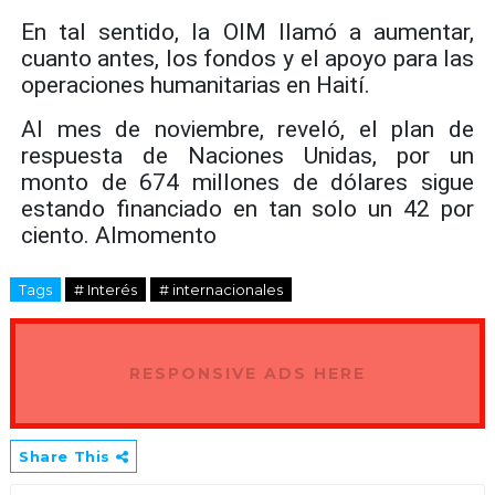
En tal sentido, la OIM llamó a aumentar,
cuanto antes, los fondos y el apoyo para las
operaciones humanitarias en Haití.
Al mes de noviembre, reveló, el plan de
respuesta de Naciones Unidas, por un
monto de 674 millones de dólares sigue
estando financiado en tan solo un 42 por
ciento. Almomento
Tags
# Interés
# internacionales
RESPONSIVE ADS HERE
Share This