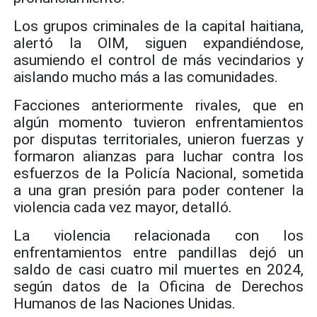
Los grupos criminales de la capital haitiana,
alertó la OIM, siguen expandiéndose,
asumiendo el control de más vecindarios y
aislando mucho más a las comunidades.
Facciones anteriormente rivales, que en
algún momento tuvieron enfrentamientos
por disputas territoriales, unieron fuerzas y
formaron alianzas para luchar contra los
esfuerzos de la Policía Nacional, sometida
a una gran presión para poder contener la
violencia cada vez mayor, detalló.
La violencia relacionada con los
enfrentamientos entre pandillas dejó un
saldo de casi cuatro mil muertes en 2024,
según datos de la Oficina de Derechos
Humanos de las Naciones Unidas.