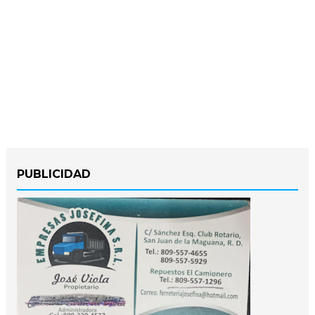
PUBLICIDAD