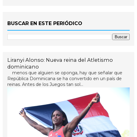
BUSCAR EN ESTE PERIÓDICO
Liranyi Alonso: Nueva reina del Atletismo
dominicano
menos que alguien se oponga, hay que señalar que
República Dominicana se ha convertido en un país de
reinas. Antes de los Juegos tan sol...