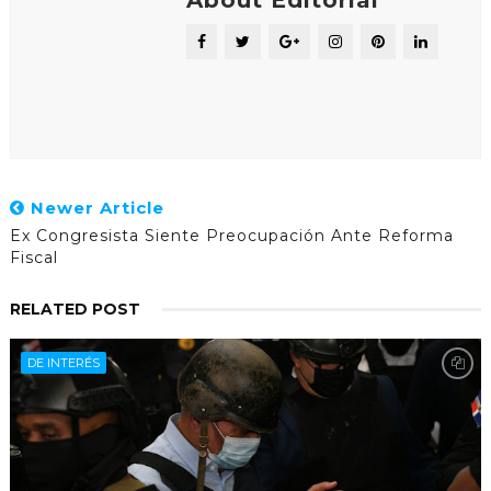
Newer Article
Ex Congresista Siente Preocupación Ante Reforma
Fiscal
RELATED POST
DE INTERÉS