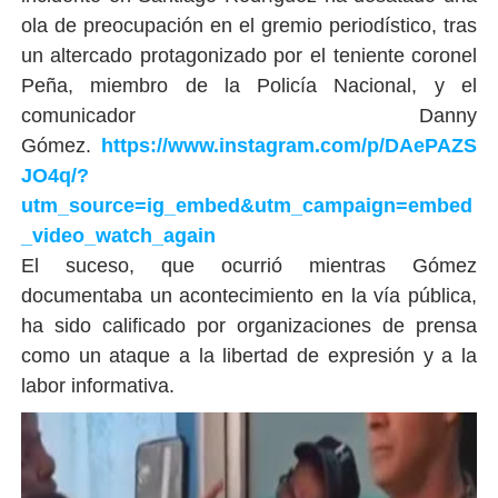
ola de preocupación en el gremio periodístico, tras
un altercado protagonizado por el teniente coronel
Peña, miembro de la Policía Nacional, y el
comunicador Danny
Gómez.
https://www.instagram.com/p/DAePAZS
JO4q/?
utm_source=ig_embed&utm_campaign=embed
_video_watch_again
El suceso, que ocurrió mientras Gómez
documentaba un acontecimiento en la vía pública,
ha sido calificado por organizaciones de prensa
como un ataque a la libertad de expresión y a la
labor informativa.