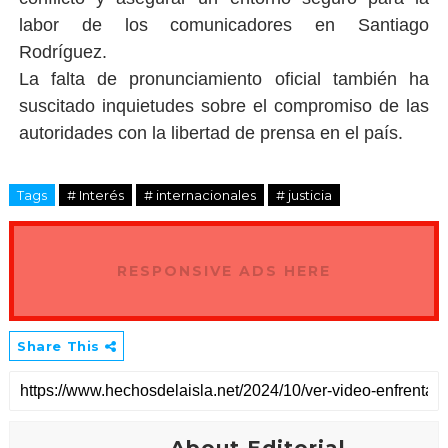
labor de los comunicadores en Santiago
Rodríguez.
La falta de pronunciamiento oficial también ha
suscitado inquietudes sobre el compromiso de las
.
autoridades con la libertad de prensa en el país
Tags
# Interés
# internacionales
# justicia
RESPONSIVE ADS HERE
Share This
About Editorial