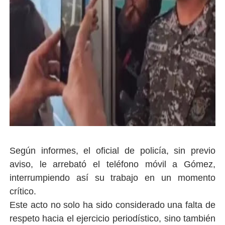
Según informes, el oficial de policía, sin previo
aviso, le arrebató el teléfono móvil a Gómez,
interrumpiendo así su trabajo en un momento
crítico.
Este acto no solo ha sido considerado una falta de
respeto hacia el ejercicio periodístico, sino también