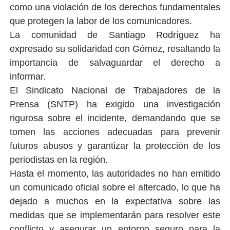
como una violación de los derechos fundamentales
que protegen la labor de los comunicadores.
La comunidad de Santiago Rodríguez ha
expresado su solidaridad con Gómez, resaltando la
importancia de salvaguardar el derecho a
informar.
El Sindicato Nacional de Trabajadores de la
Prensa (SNTP) ha exigido una investigación
rigurosa sobre el incidente, demandando que se
tomen las acciones adecuadas para prevenir
futuros abusos y garantizar la protección de los
periodistas en la región.
Hasta el momento, las autoridades no han emitido
un comunicado oficial sobre el altercado, lo que ha
dejado a muchos en la expectativa sobre las
medidas que se implementarán para resolver este
conflicto y asegurar un entorno seguro para la