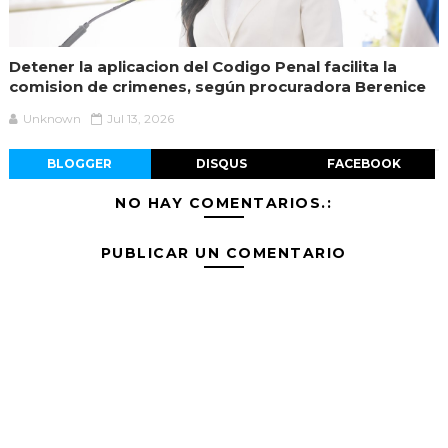
Detener la aplicacion del Codigo Penal facilita la
comision de crimenes, según procuradora Berenice
Unknown
Jul 13, 2026
BLOGGER
DISQUS
FACEBOOK
NO HAY COMENTARIOS.:
PUBLICAR UN COMENTARIO