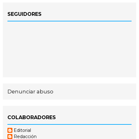
SEGUIDORES
Denunciar abuso
COLABORADORES
Editorial
Redacción