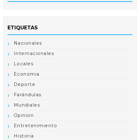
ETIQUETAS
Nacionales
Internacionales
Locales
Economia
Deporte
Farándulas
Mundiales
Opinion
Entretenimiento
Historia