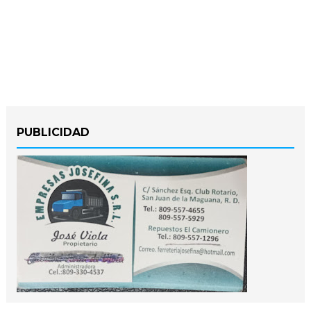
PUBLICIDAD