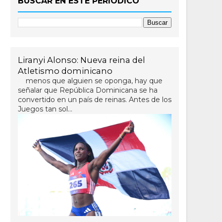
BUSCAR EN ESTE PERIÓDICO
Liranyi Alonso: Nueva reina del
Atletismo dominicano
menos que alguien se oponga, hay que
señalar que República Dominicana se ha
convertido en un país de reinas. Antes de los
Juegos tan sol...