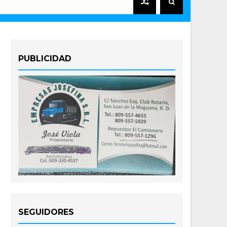
PUBLICIDAD
SEGUIDORES