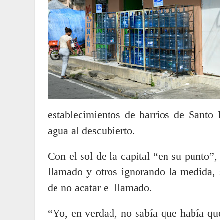
establecimientos de barrios de Santo
agua al descubierto.
Con el sol de la capital “en su punto”
llamado y otros ignorando la medida, 
de no acatar el llamado.
“Yo, en verdad, no sabía que había que