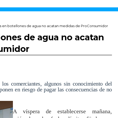
 en botellones de agua no acatan medidas de ProConsumidor
lones de agua no acatan
umidor
, los comerciantes, algunos sin conocimiento del
 ponen en riesgo de pagar las consecuencias de no
A víspera de establecerse mañana,