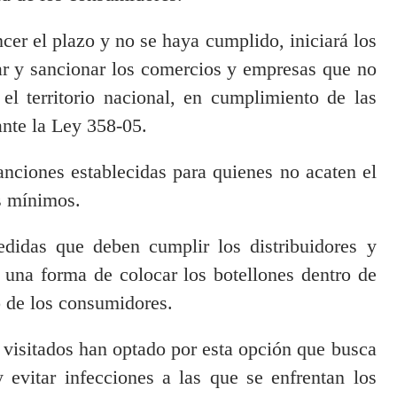
cer el plazo y no se haya cumplido, iniciará los
ar y sancionar los comercios y empresas que no
l territorio nacional, en cumplimiento de las
ante la Ley 358-05.
sanciones establecidas para quienes no acaten el
s mínimos.
didas que deben cumplir los distribuidores y
 una forma de colocar los botellones dentro de
o de los consumidores.
visitados han optado por esta opción que busca
 evitar infecciones a las que se enfrentan los