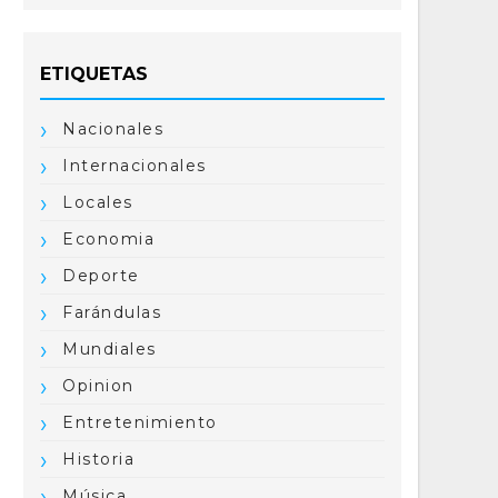
ETIQUETAS
Nacionales
Internacionales
Locales
Economia
Deporte
Farándulas
Mundiales
Opinion
Entretenimiento
Historia
Música