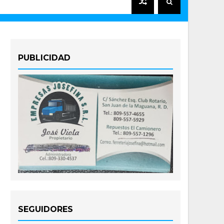
PUBLICIDAD
SEGUIDORES