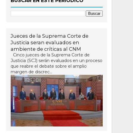
BUSCAR EN ESTE PERIÓDICO
Jueces de la Suprema Corte de
Justicia seran evaluados en
ambiente de críticas al CNM
Cinco jueces de la Suprema Corte de
Justicia (SCJ) serán evaluados en un proceso
que reabre el debate sobre el amplio
margen de discrec...