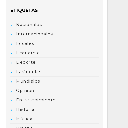
ETIQUETAS
Nacionales
Internacionales
Locales
Economia
Deporte
Farándulas
Mundiales
Opinion
Entretenimiento
Historia
Música