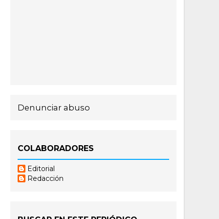
Denunciar abuso
COLABORADORES
Editorial
Redacción