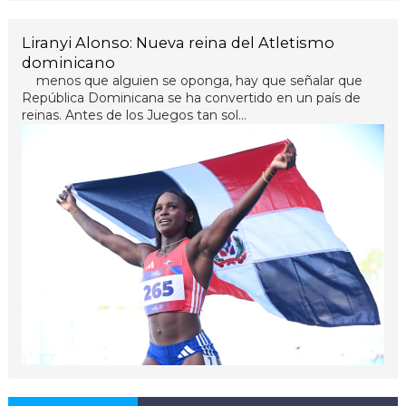
Liranyi Alonso: Nueva reina del Atletismo
dominicano
menos que alguien se oponga, hay que señalar que
República Dominicana se ha convertido en un país de
reinas. Antes de los Juegos tan sol...