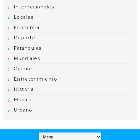
Internacionales
Locales
Economia
Deporte
Farándulas
Mundiales
Opinion
Entretenimiento
Historia
Música
Urbano