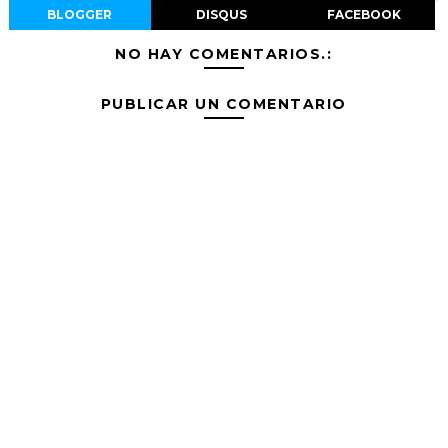
BLOGGER
DISQUS
FACEBOOK
NO HAY COMENTARIOS.:
PUBLICAR UN COMENTARIO