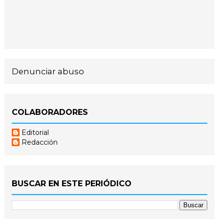
Denunciar abuso
COLABORADORES
Editorial
Redacción
BUSCAR EN ESTE PERIÓDICO