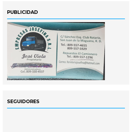
PUBLICIDAD
SEGUIDORES