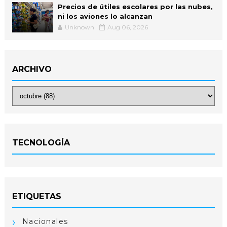
Precios de útiles escolares por las nubes,
ni los aviones lo alcanzan
Unknown
Aug 06, 2026
ARCHIVO
TECNOLOGÍA
ETIQUETAS
Nacionales