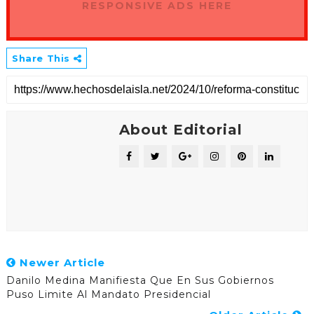
RESPONSIVE ADS HERE
Share This
About Editorial
Newer Article
Danilo Medina Manifiesta Que En Sus Gobiernos
Puso Limite Al Mandato Presidencial