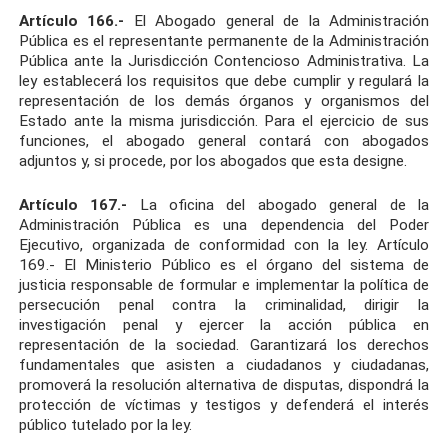
Artículo 166.-
El Abogado general de la Administración
Pública es el representante permanente de la Administración
Pública ante la Jurisdicción Contencioso Administrativa. La
ley establecerá los requisitos que debe cumplir y regulará la
representación de los demás órganos y organismos del
Estado ante la misma jurisdicción. Para el ejercicio de sus
funciones, el abogado general contará con abogados
adjuntos y, si procede, por los abogados que esta designe.
Artículo 167.-
La oficina del abogado general de la
Administración Pública es una dependencia del Poder
Ejecutivo, organizada de conformidad con la ley. Artículo
169.- El Ministerio Público es el órgano del sistema de
justicia responsable de formular e implementar la política de
persecución penal contra la criminalidad, dirigir la
investigación penal y ejercer la acción pública en
representación de la sociedad. Garantizará los derechos
fundamentales que asisten a ciudadanos y ciudadanas,
promoverá la resolución alternativa de disputas, dispondrá la
protección de víctimas y testigos y defenderá el interés
público tutelado por la ley.