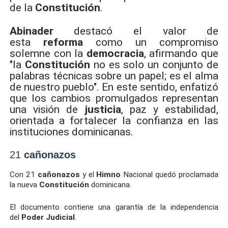
de la
Constitución
.
Abinader
destacó el valor de
esta
reforma
como un compromiso
solemne con la
democracia
, afirmando que
"la
Constitución
no es solo un conjunto de
palabras técnicas sobre un papel; es el alma
de nuestro pueblo". En este sentido, enfatizó
que los cambios promulgados representan
una visión de
justicia
, paz y estabilidad,
orientada a fortalecer la confianza en las
instituciones dominicanas.
21
cañonazos
Con 21
cañonazos
y el
Himno
Nacional quedó proclamada
la nueva
Constitución
dominicana.
El documento contiene una garantía de la independencia
del
Poder Judicial
.