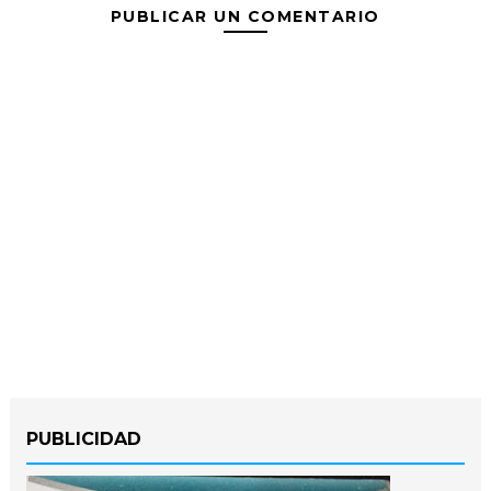
PUBLICAR UN COMENTARIO
PUBLICIDAD