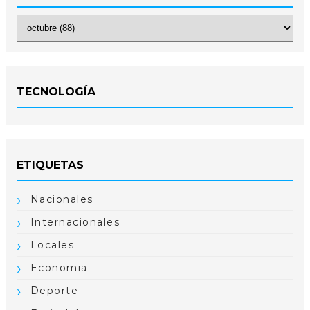
TECNOLOGÍA
ETIQUETAS
Nacionales
Internacionales
Locales
Economia
Deporte