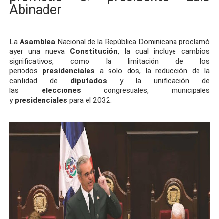
Abinader
La
Asamblea
Nacional de la República Dominicana proclamó
ayer una nueva
Constitución
, la cual incluye cambios
significativos, como la limitación de los
periodos
presidenciales
a solo dos, la reducción de la
cantidad de
diputados
y la unificación de
las
elecciones
congresuales, municipales
y
presidenciales
para el 2032.