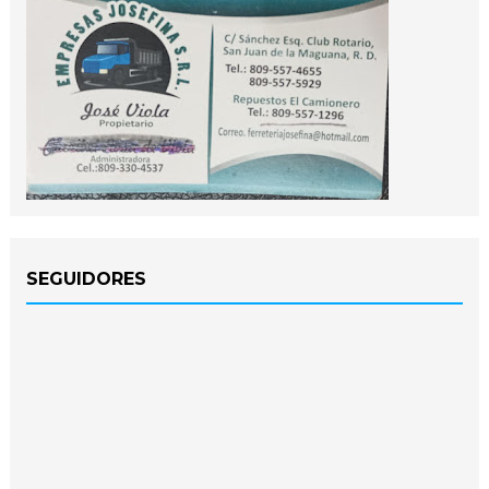
SEGUIDORES