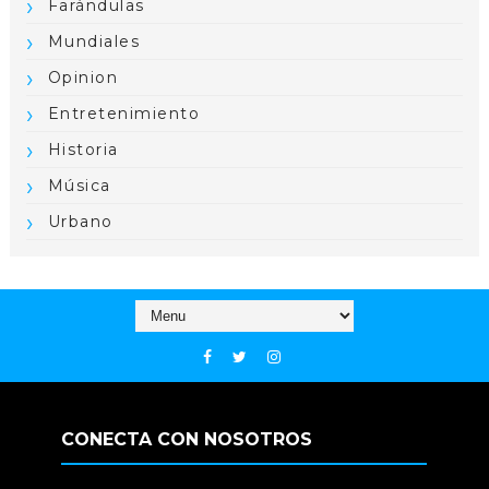
Farándulas
Mundiales
Opinion
Entretenimiento
Historia
Música
Urbano
CONECTA CON NOSOTROS