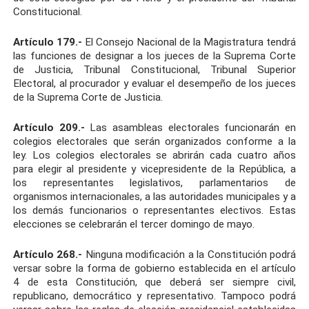
Constitucional.
Artículo 179.-
El Consejo Nacional de la Magistratura tendrá
las funciones de designar a los jueces de la Suprema Corte
de Justicia, Tribunal Constitucional, Tribunal Superior
Electoral, al procurador y evaluar el desempeño de los jueces
de la Suprema Corte de Justicia.
Artículo 209.-
Las asambleas electorales funcionarán en
colegios electorales que serán organizados conforme a la
ley. Los colegios electorales se abrirán cada cuatro años
para elegir al presidente y vicepresidente de la República, a
los representantes legislativos, parlamentarios de
organismos internacionales, a las autoridades municipales y a
los demás funcionarios o representantes electivos. Estas
elecciones se celebrarán el tercer domingo de mayo.
Artículo 268.-
Ninguna modificación a la Constitución podrá
versar sobre la forma de gobierno establecida en el artículo
4 de esta Constitución, que deberá ser siempre civil,
republicano, democrático y representativo. Tampoco podrá