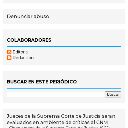
Denunciar abuso
COLABORADORES
Editorial
Redacción
BUSCAR EN ESTE PERIÓDICO
Jueces de la Suprema Corte de Justicia seran
evaluados en ambiente de críticas al CNM
Cinco jueces de la Suprema Corte de Justicia (SCJ)