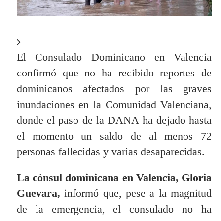
El Consulado Dominicano en Valencia
confirmó que no ha recibido reportes de
dominicanos afectados por las graves
inundaciones en la Comunidad Valenciana,
donde el paso de la DANA ha dejado hasta
el momento un saldo de al menos 72
personas fallecidas y varias desaparecidas.
La cónsul dominicana en Valencia, Gloria
Guevara,
informó que, pese a la magnitud
de la emergencia, el consulado no ha