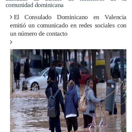
comunidad dominicana
El Consulado Dominicano en Valencia
emitió un comunicado en redes sociales con
un número de contacto