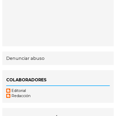
Denunciar abuso
COLABORADORES
Editorial
Redacción