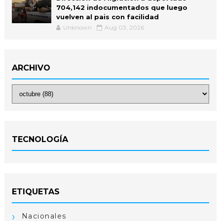
704,142 indocumentados que luego
vuelven al pais con facilidad
Unknown
Aug 03, 2026
ARCHIVO
TECNOLOGÍA
ETIQUETAS
Nacionales