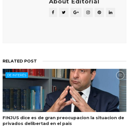
About Editorial
RELATED POST
DE INTERÉS
FINJUS dice es de gran preocupacion la situacion de
privados delibertad en el pais