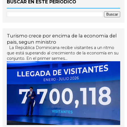
BUSCAR EN ESTE PERIÓDICO
Turismo crece por encima de la economia del
pais, segun ministro
La República Dominicana recibe visitantes a un ritmo
que está superando al crecimiento de la economía en su
conjunto. En el primer semes...