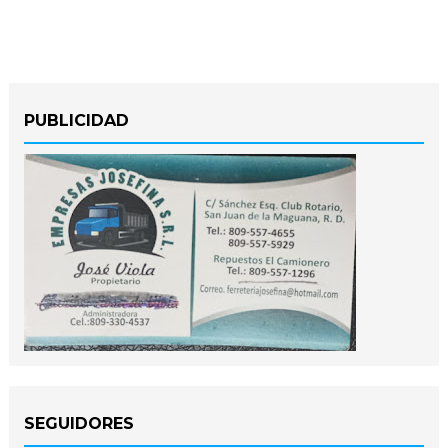
PUBLICIDAD
SEGUIDORES