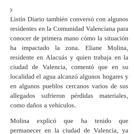
Listín Diario también conversó con algunos
residentes en la Comunidad Valenciana para
conocer de primera mano cómo la situación
ha impactado la zona. Eliane Molina,
residente en Alacuás y quien trabaja en la
ciudad de Valencia, comentó que en su
localidad el agua alcanzó algunos hogares y
en algunos pueblos cercanos varios de sus
allegados sufrieron pérdidas materiales,
como daños a vehículos.
Molina explicó que ha tenido que
permanecer en la ciudad de Valencia, ya