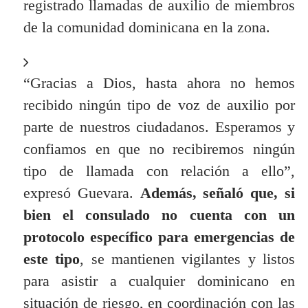
registrado llamadas de auxilio de miembros
de la comunidad dominicana en la zona.
“Gracias a Dios, hasta ahora no hemos
recibido ningún tipo de voz de auxilio por
parte de nuestros ciudadanos. Esperamos y
confiamos en que no recibiremos ningún
tipo de llamada con relación a ello”,
expresó Guevara.
Además, señaló que, si
bien el consulado no cuenta con un
protocolo específico para emergencias de
este tipo
, se mantienen vigilantes y listos
para asistir a cualquier dominicano en
situación de riesgo, en coordinación con las