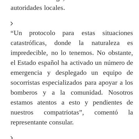
autoridades locales.
“Un protocolo para estas situaciones
catastróficas, donde la naturaleza es
impredecible, no lo tenemos. No obstante,
el Estado español ha activado un número de
emergencia y desplegado un equipo de
socorristas especializados para apoyar a los
bomberos y a la comunidad. Nosotros
estamos atentos a esto y pendientes de
nuestros compatriotas”, comentó la
representante consular.