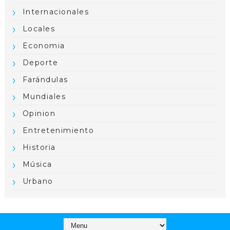
Internacionales
Locales
Economia
Deporte
Farándulas
Mundiales
Opinion
Entretenimiento
Historia
Música
Urbano