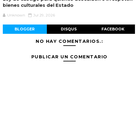
bienes culturales del Estado
Unknown
Jul 29, 2026
BLOGGER
DISQUS
FACEBOOK
NO HAY COMENTARIOS.:
PUBLICAR UN COMENTARIO