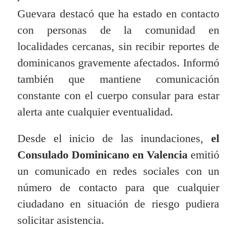
Guevara destacó que ha estado en contacto
con personas de la comunidad en
localidades cercanas, sin recibir reportes de
dominicanos gravemente afectados. Informó
también que mantiene comunicación
constante con el cuerpo consular para estar
alerta ante cualquier eventualidad.
Desde el inicio de las inundaciones,
el
Consulado Dominicano en Valencia
emitió
un comunicado en redes sociales con un
número de contacto para que cualquier
ciudadano en situación de riesgo pudiera
solicitar asistencia.