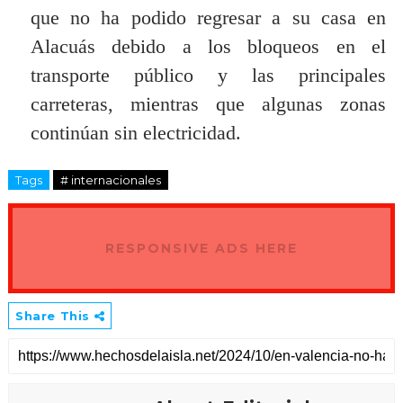
que no ha podido regresar a su casa en
Alacuás debido a los bloqueos en el
transporte público y las principales
carreteras, mientras que algunas zonas
continúan sin electricidad.
Tags
# internacionales
RESPONSIVE ADS HERE
Share This