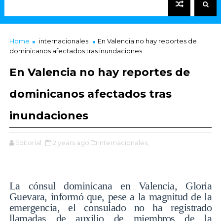
Home
internacionales
En Valencia no hay reportes de
dominicanos afectados tras inundaciones
En Valencia no hay reportes de
dominicanos afectados tras
inundaciones
Editorial
2 years ago
internacionales,
La cónsul dominicana en Valencia, Gloria
Guevara, informó que, pese a la magnitud de la
emergencia, el consulado no ha registrado
llamadas de auxilio de miembros de la