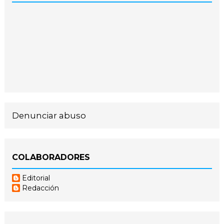
Denunciar abuso
COLABORADORES
Editorial
Redacción