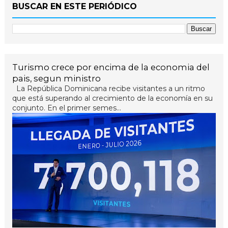
BUSCAR EN ESTE PERIÓDICO
Turismo crece por encima de la economia del
pais, segun ministro
La República Dominicana recibe visitantes a un ritmo
que está superando al crecimiento de la economía en su
conjunto. En el primer semes...