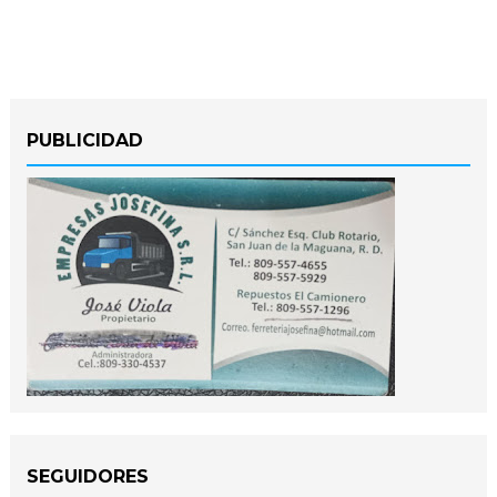
PUBLICIDAD
SEGUIDORES