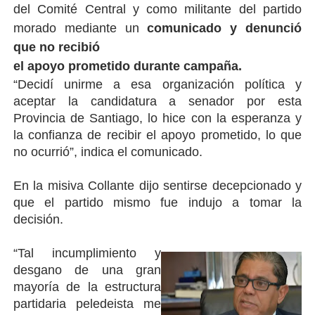
del Comité Central y como militante del partido
morado mediante un
comunicado y denunció
que no recibió
el apoyo prometido durante campaña.
“Decidí unirme a esa organización política y
aceptar la candidatura a senador por esta
Provincia de Santiago, lo hice con la esperanza y
la confianza de recibir el apoyo prometido, lo que
no ocurrió”, indica el comunicado.
En la misiva Collante dijo sentirse decepcionado y
que el partido mismo fue indujo a tomar la
decisión.
“Tal incumplimiento y
desgano de una gran
mayoría de la estructura
partidaria peledeista me