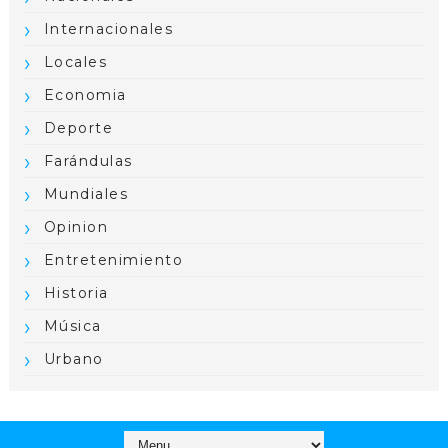
Internacionales
Locales
Economia
Deporte
Farándulas
Mundiales
Opinion
Entretenimiento
Historia
Música
Urbano