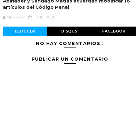
Abinader y Santiago Matias acuerdan modificar 16
artículos del Código Penal
Unknown
Jul 10, 2026
BLOGGER
DISQUS
FACEBOOK
NO HAY COMENTARIOS.:
PUBLICAR UN COMENTARIO