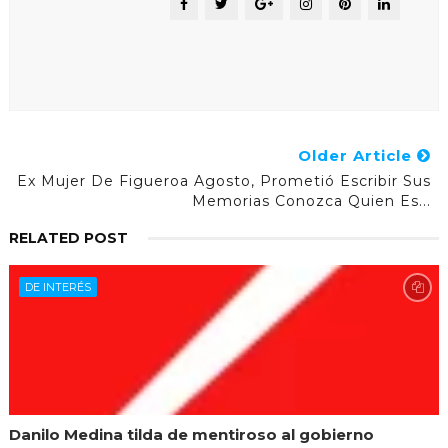
Older Article
Ex Mujer De Figueroa Agosto, Prometió Escribir Sus
Memorias Conozca Quien Es...
RELATED POST
DE INTERÉS
Danilo Medina tilda de mentiroso al gobierno