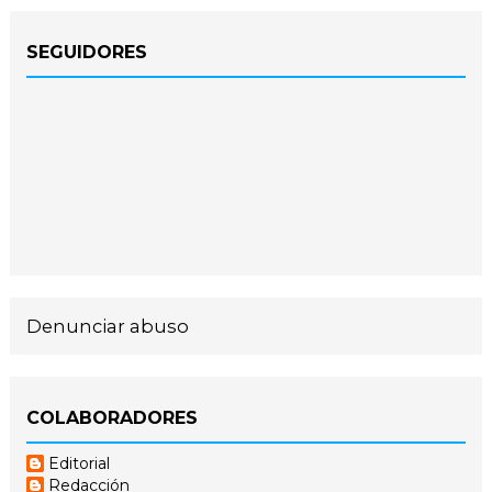
SEGUIDORES
Denunciar abuso
COLABORADORES
Editorial
Redacción