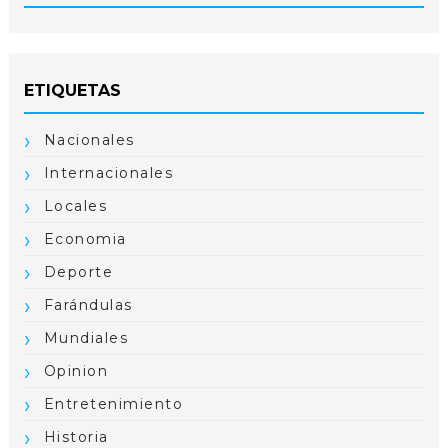
ETIQUETAS
Nacionales
Internacionales
Locales
Economia
Deporte
Farándulas
Mundiales
Opinion
Entretenimiento
Historia