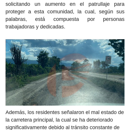
solicitando un aumento en el patrullaje para
proteger a esta comunidad, la cual, según sus
palabras, está compuesta por personas
trabajadoras y dedicadas.
Además, los residentes señalaron el mal estado de
la carretera principal, la cual se ha deteriorado
significativamente debido al tránsito constante de