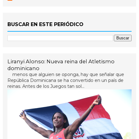
BUSCAR EN ESTE PERIÓDICO
Liranyi Alonso: Nueva reina del Atletismo
dominicano
menos que alguien se oponga, hay que señalar que
República Dominicana se ha convertido en un país de
reinas. Antes de los Juegos tan sol...