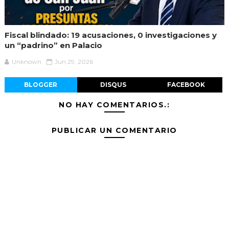
Fiscal blindado: 19 acusaciones, 0 investigaciones y
un “padrino” en Palacio
Unknown
Jun 29, 2026
BLOGGER
DISQUS
FACEBOOK
NO HAY COMENTARIOS.:
PUBLICAR UN COMENTARIO