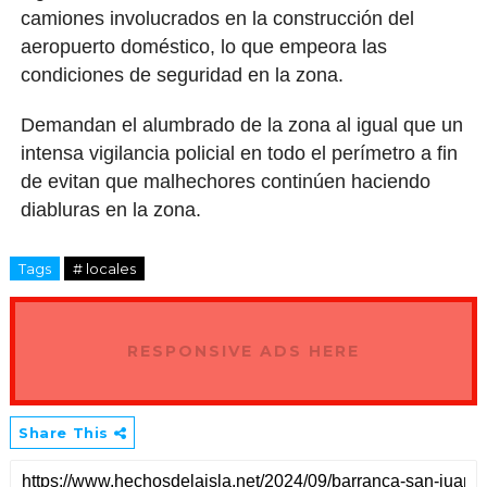
camiones involucrados en la construcción del
aeropuerto doméstico, lo que empeora las
condiciones de seguridad en la zona.
Demandan el alumbrado de la zona al igual que un
intensa vigilancia policial en todo el perímetro a fin
de evitan que malhechores continúen haciendo
diabluras en la zona.
Tags
# locales
RESPONSIVE ADS HERE
Share This