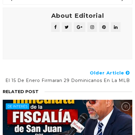
About Editorial
Older Article
El 15 De Enero Firmaran 29 Dominicanos En La MLB
RELATED POST
DE INTERÉS