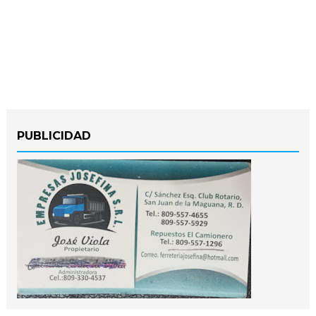
PUBLICIDAD