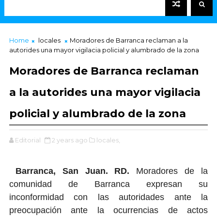
Home
locales
Moradores de Barranca reclaman a la
autorides una mayor vigilacia policial y alumbrado de la zona
Moradores de Barranca reclaman
a la autorides una mayor vigilacia
policial y alumbrado de la zona
Editorial
2 years ago
locales,
Barranca, San Juan. RD.
Moradores de
la
comunidad de Barranca expresan su
inconformidad con las autoridades ante la
preocupación ante la ocurrencias de actos