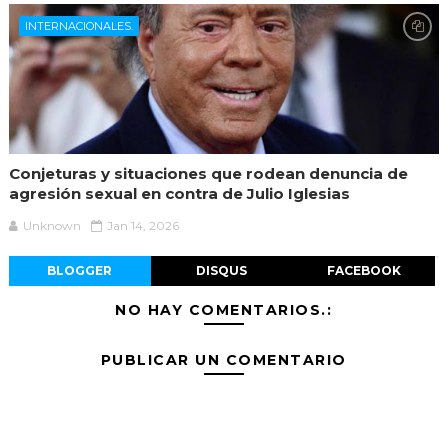
INTERNACIONALES.
Conjeturas y situaciones que rodean denuncia de
agresión sexual en contra de Julio Iglesias
Unknown
Jan 14, 2026
BLOGGER
DISQUS
FACEBOOK
NO HAY COMENTARIOS.:
PUBLICAR UN COMENTARIO