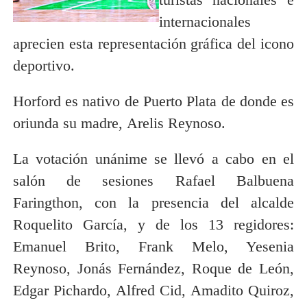
internacionales
aprecien esta representación gráfica del icono
deportivo.
Horford es nativo de Puerto Plata de donde es
oriunda su madre, Arelis Reynoso.
La votación unánime se llevó a cabo en el
salón de sesiones Rafael Balbuena
Faringthon, con la presencia del alcalde
Roquelito García, y de los 13 regidores:
Emanuel Brito, Frank Melo, Yesenia
Reynoso, Jonás Fernández, Roque de León,
Edgar Pichardo, Alfred Cid, Amadito Quiroz,