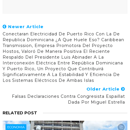
Newer Article
Conectaran Electricidad De Puerto Rico Con La De
Republica Dominicana ¿A Que Huele Eso? Caribbean
Transmission, Empresa Promotora Del Proyecto
Hostos, Valoró De Manera Positiva El Reciente
Respaldo Del Presidente Luis Abinader A La
Interconexión Eléctrica Entre República Dominicana
Y Puerto Rico, Un Proyecto Que Contribuirá
Significativamente A La Estabilidad Y Eficiencia De
Los Sistemas Eléctricos De Ambas Islas
Older Article
Falsas Declaraciones Contra Congresista Espaillat
Dada Por Miguel Estrella
RELATED POST
ECONOMIA