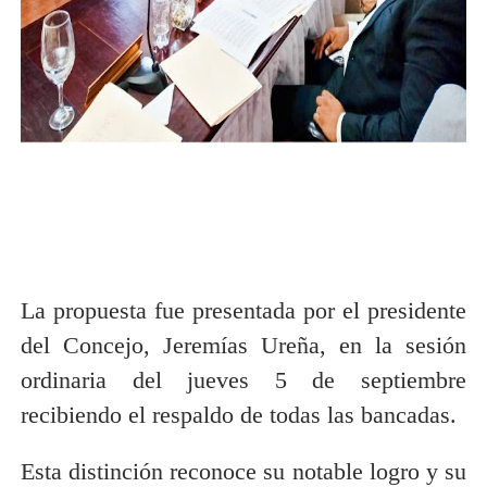
La propuesta fue presentada por el presidente
del Concejo, Jeremías Ureña, en la sesión
ordinaria del jueves 5 de septiembre
recibiendo el respaldo de todas las bancadas.
Esta distinción reconoce su notable logro y su