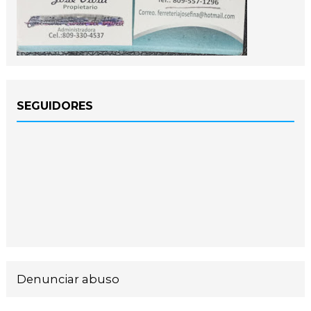
SEGUIDORES
Denunciar abuso