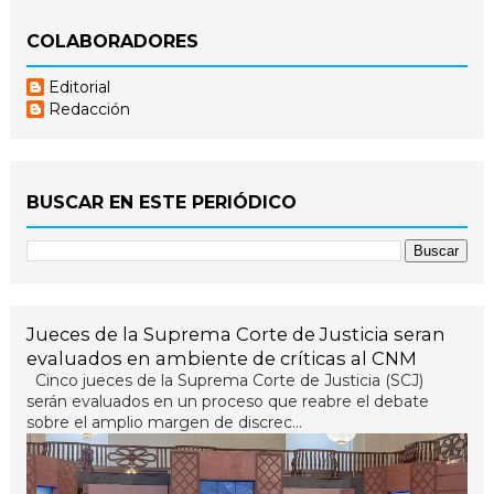
COLABORADORES
Editorial
Redacción
BUSCAR EN ESTE PERIÓDICO
Jueces de la Suprema Corte de Justicia seran
evaluados en ambiente de críticas al CNM
Cinco jueces de la Suprema Corte de Justicia (SCJ)
serán evaluados en un proceso que reabre el debate
sobre el amplio margen de discrec...