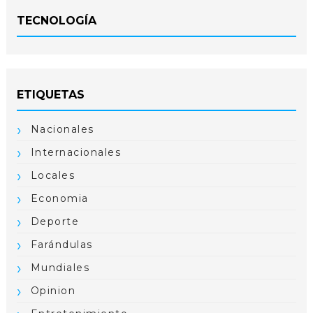
TECNOLOGÍA
ETIQUETAS
Nacionales
Internacionales
Locales
Economia
Deporte
Farándulas
Mundiales
Opinion