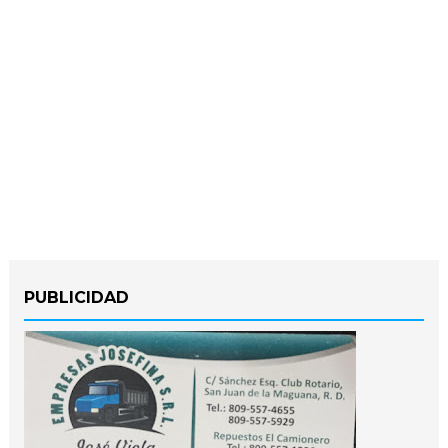
PUBLICIDAD