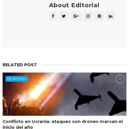
About Editorial
RELATED POST
DE INTERÉS
Conflicto en Ucrania: ataques con drones marcan el
inicio del año