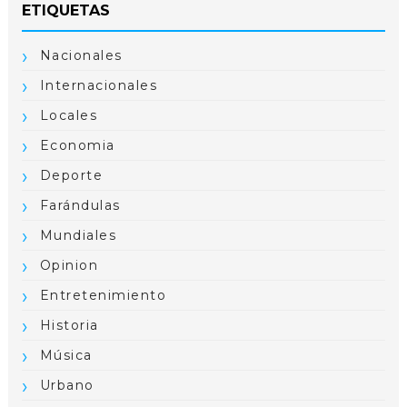
ETIQUETAS
Nacionales
Internacionales
Locales
Economia
Deporte
Farándulas
Mundiales
Opinion
Entretenimiento
Historia
Música
Urbano