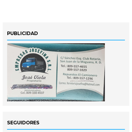
PUBLICIDAD
SEGUIDORES