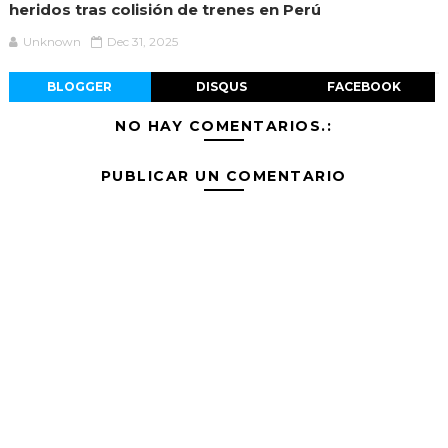
heridos tras colisión de trenes en Perú
Unknown
Dec 31, 2025
BLOGGER
DISQUS
FACEBOOK
NO HAY COMENTARIOS.:
PUBLICAR UN COMENTARIO