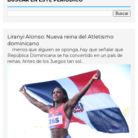
Liranyi Alonso: Nueva reina del Atletismo
dominicano
menos que alguien se oponga, hay que señalar que
República Dominicana se ha convertido en un país de
reinas. Antes de los Juegos tan sol...