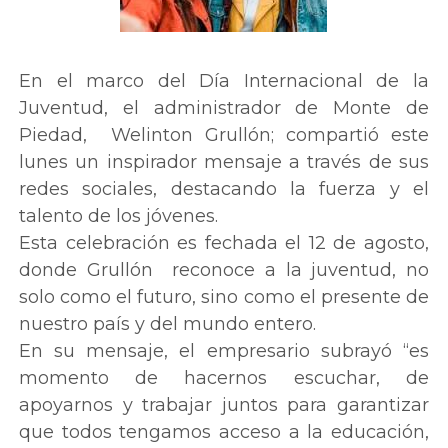
En el marco del Día Internacional de la
Juventud, el administrador de Monte de
Piedad, Welinton Grullón; compartió este
lunes un inspirador mensaje a través de sus
redes sociales, destacando la fuerza y el
talento de los jóvenes.
Esta celebración es fechada el 12 de agosto,
donde Grullón reconoce a la juventud, no
solo como el futuro, sino como el presente de
nuestro país y del mundo entero.
En su mensaje, el empresario subrayó “es
momento de hacernos escuchar, de
apoyarnos y trabajar juntos para garantizar
que todos tengamos acceso a la educación,