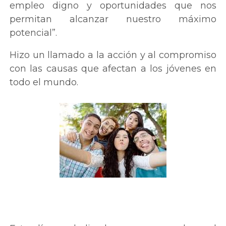
empleo digno y oportunidades que nos
permitan alcanzar nuestro máximo
potencial”.
Hizo un llamado a la acción y al compromiso
con las causas que afectan a los jóvenes en
todo el mundo.