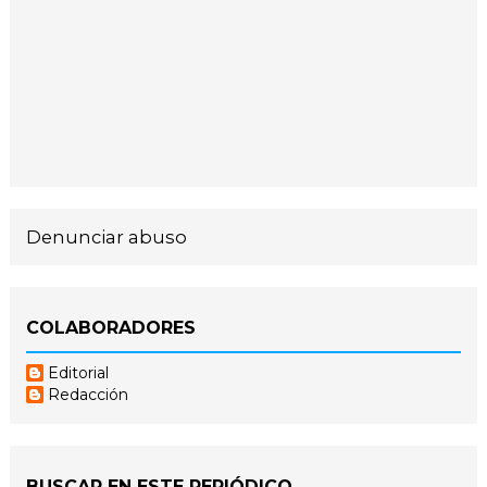
Denunciar abuso
COLABORADORES
Editorial
Redacción
BUSCAR EN ESTE PERIÓDICO