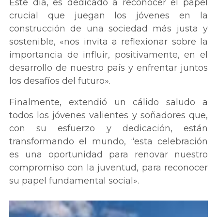
Este día, es dedicado a reconocer el papel
crucial que juegan los jóvenes en la
construcción de una sociedad más justa y
sostenible, «nos invita a reflexionar sobre la
importancia de influir, positivamente, en el
desarrollo de nuestro país y enfrentar juntos
los desafíos del futuro».
Finalmente, extendió un cálido saludo a
todos los jóvenes valientes y soñadores que,
con su esfuerzo y dedicación, están
transformando el mundo, “esta celebración
es una oportunidad para renovar nuestro
compromiso con la juventud, para reconocer
su papel fundamental social».