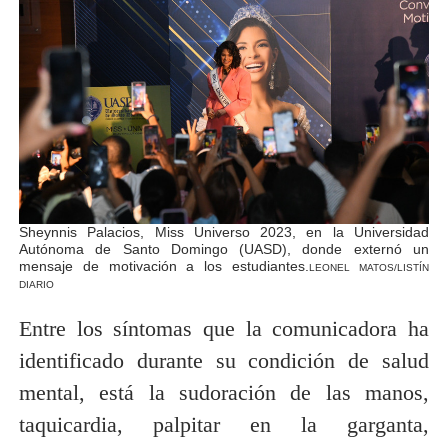
Sheynnis Palacios, Miss Universo 2023, en la Universidad
Autónoma de Santo Domingo (UASD), donde externó un
mensaje de motivación a los estudiantes.
LEONEL MATOS/LISTÍN
DIARIO
Entre los síntomas que la comunicadora ha
identificado durante su condición de salud
mental, está la sudoración de las manos,
taquicardia, palpitar en la garganta,