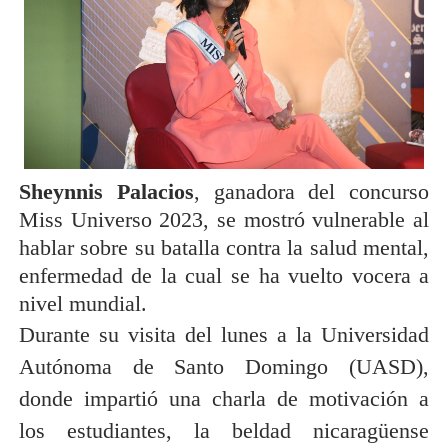
Sheynnis Palacios
, ganadora del concurso
Miss Universo 2023, se mostró vulnerable al
hablar sobre su batalla contra la salud mental,
enfermedad de la cual se ha vuelto vocera a
nivel mundial.
Durante su visita del lunes a la Universidad
Autónoma de Santo Domingo (UASD),
donde impartió una charla de motivación a
los estudiantes, la beldad nicaragüense