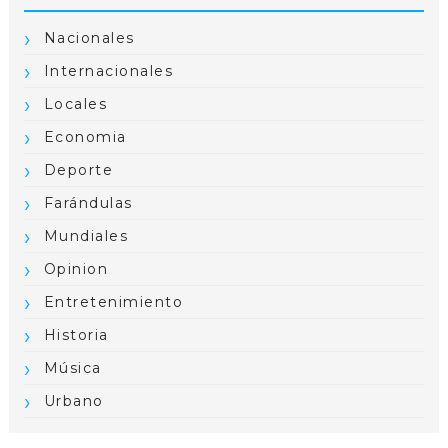
Nacionales
Internacionales
Locales
Economia
Deporte
Farándulas
Mundiales
Opinion
Entretenimiento
Historia
Música
Urbano