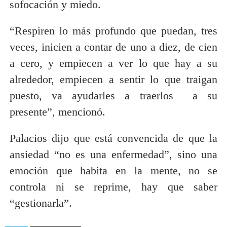
sofocación y miedo.
“Respiren lo más profundo que puedan, tres
veces, inicien a contar de uno a diez, de cien
a cero, y empiecen a ver lo que hay a su
alrededor, empiecen a sentir lo que traigan
puesto, va ayudarles a traerlos a su
presente”, mencionó.
Palacios dijo que está convencida de que la
ansiedad “no es una enfermedad”, sino una
emoción que habita en la mente, no se
controla ni se reprime, hay que saber
“gestionarla”.