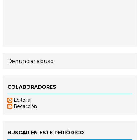
Denunciar abuso
COLABORADORES
Editorial
Redacción
BUSCAR EN ESTE PERIÓDICO