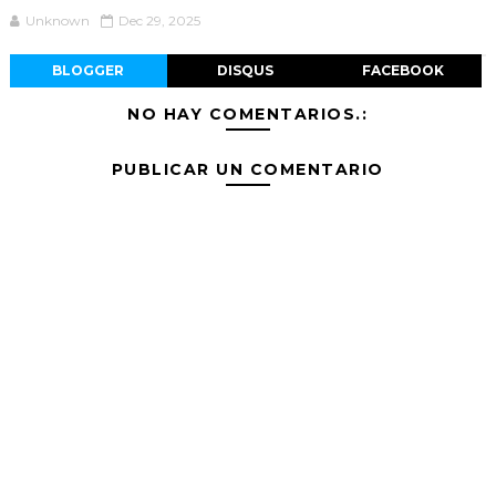
Unknown
Dec 29, 2025
BLOGGER
DISQUS
FACEBOOK
NO HAY COMENTARIOS.:
PUBLICAR UN COMENTARIO