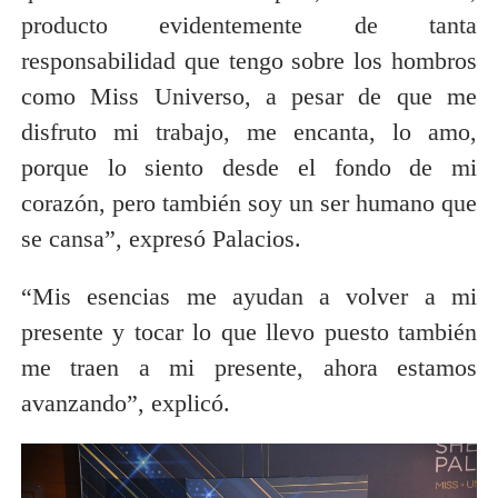
producto evidentemente de tanta
responsabilidad que tengo sobre los hombros
como Miss Universo, a pesar de que me
disfruto mi trabajo, me encanta, lo amo,
porque lo siento desde el fondo de mi
corazón, pero también soy un ser humano que
se cansa”, expresó Palacios.
“Mis esencias me ayudan a volver a mi
presente y tocar lo que llevo puesto también
me traen a mi presente, ahora estamos
avanzando”, explicó.