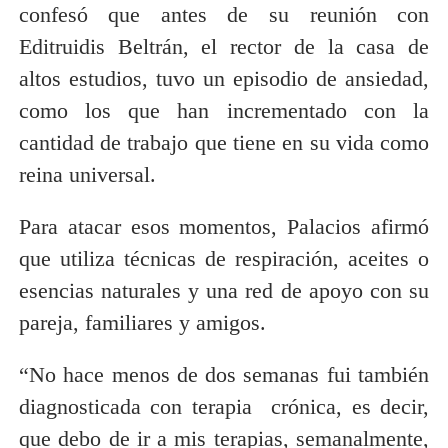
confesó que antes de su reunión con
Editruidis Beltrán, el rector de la casa de
altos estudios, tuvo un episodio de ansiedad,
como los que han incrementado con la
cantidad de trabajo que tiene en su vida como
reina universal.
Para atacar esos momentos, Palacios afirmó
que utiliza técnicas de respiración, aceites o
esencias naturales y una red de apoyo con su
pareja, familiares y amigos.
“No hace menos de dos semanas fui también
diagnosticada con terapia crónica, es decir,
que debo de ir a mis terapias, semanalmente,