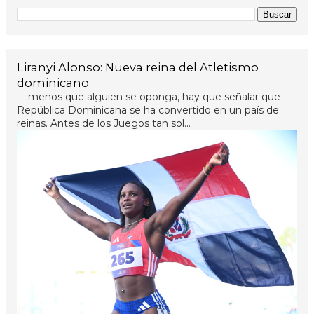
Liranyi Alonso: Nueva reina del Atletismo
dominicano
menos que alguien se oponga, hay que señalar que
República Dominicana se ha convertido en un país de
reinas. Antes de los Juegos tan sol...