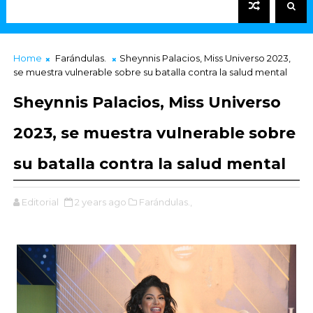
Home
Farándulas.
Sheynnis Palacios, Miss Universo 2023,
se muestra vulnerable sobre su batalla contra la salud mental
Sheynnis Palacios, Miss Universo
2023, se muestra vulnerable sobre
su batalla contra la salud mental
Editorial
2 years ago
Farándulas.,