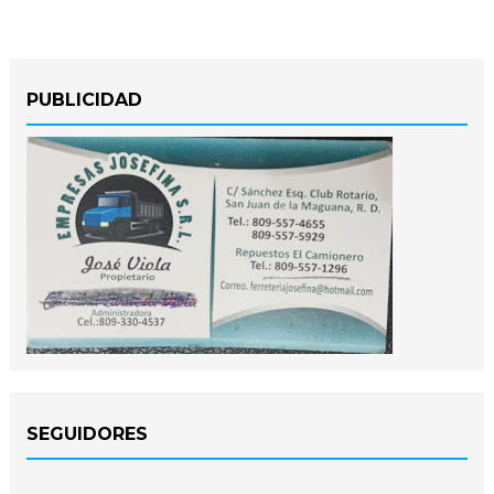
PUBLICIDAD
SEGUIDORES