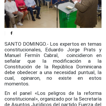
SANTO DOMINGO.- Los expertos en temas
constitucionales, Eduardo Jorge Prats y
Manuel Fermín Cabral, coincidieron en
señalar que la modificación a la
Constitución de la República Dominicana
debe obedecer a una necesidad puntual, la
cual, opinaron, no existe en estos
momentos.
En el panel «Los peligros de la reforma
constitucional», organizado por la Secretaría
de Asuntos Jurídicos del partido Fuerza del