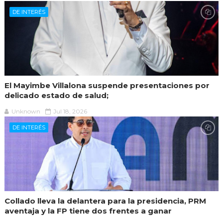
DE INTERÉS
El Mayimbe Villalona suspende presentaciones por
delicado estado de salud;
Unknown
Jul 18, 2026
DE INTERÉS
Collado lleva la delantera para la presidencia, PRM
aventaja y la FP tiene dos frentes a ganar