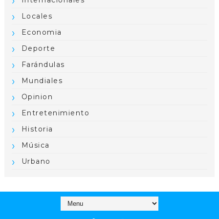
Internacionales
Locales
Economia
Deporte
Farándulas
Mundiales
Opinion
Entretenimiento
Historia
Música
Urbano