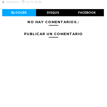
Unknown
Jul 13, 2026
BLOGGER
DISQUS
FACEBOOK
NO HAY COMENTARIOS.:
PUBLICAR UN COMENTARIO