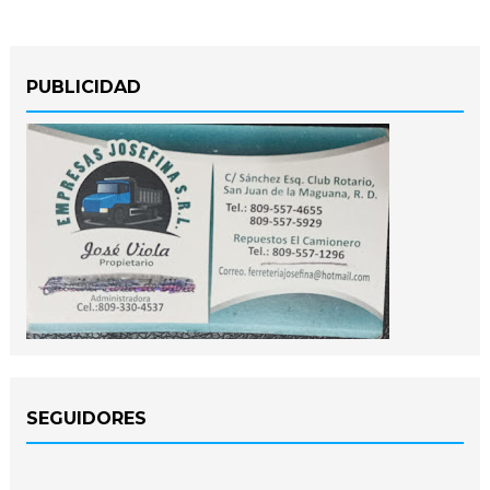
PUBLICIDAD
SEGUIDORES