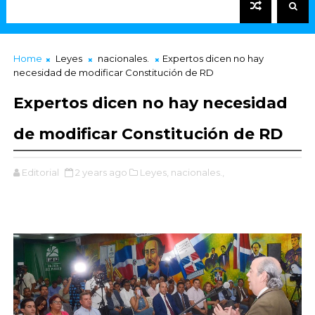
Home
Leyes
nacionales.
Expertos dicen no hay
necesidad de modificar Constitución de RD
Expertos dicen no hay necesidad
de modificar Constitución de RD
Editorial
2 years ago
Leyes,
nacionales.,