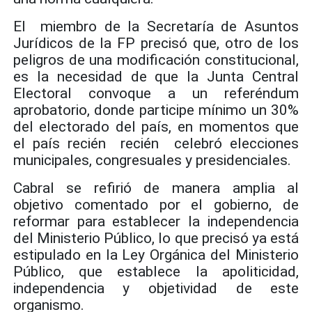
El miembro de la Secretaría de Asuntos
Jurídicos de la FP precisó que, otro de los
peligros de una modificación constitucional,
es la necesidad de que la Junta Central
Electoral convoque a un referéndum
aprobatorio, donde participe mínimo un 30%
del electorado del país, en momentos que
el país recién recién celebró elecciones
municipales, congresuales y presidenciales.
Cabral se refirió de manera amplia al
objetivo comentado por el gobierno, de
reformar para establecer la independencia
del Ministerio Público, lo que precisó ya está
estipulado en la Ley Orgánica del Ministerio
Público, que establece la apoliticidad,
independencia y objetividad de este
organismo.