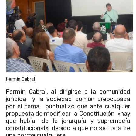
Fermín Cabral
Fermín Cabral, al dirigirse a la comunidad
jurídica y la sociedad común preocupada
por el tema, puntualizó que ante cualquier
propuesta de modificar la Constitución «hay
que hablar de la jerarquía y supremacía
constitucional», debido a que no se trata de
una norma cualquiera.