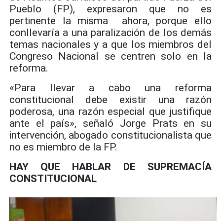
Pueblo (FP), expresaron que no es
pertinente la misma ahora, porque ello
conllevaría a una paralización de los demás
temas nacionales y a que los miembros del
Congreso Nacional se centren solo en la
reforma.
«Para llevar a cabo una reforma
constitucional debe existir una razón
poderosa, una razón especial que justifique
ante el país», señaló Jorge Prats en su
intervención, abogado constitucionalista que
no es miembro de la FP.
HAY QUE HABLAR DE SUPREMACÍA
CONSTITUCIONAL