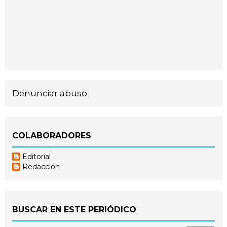
Denunciar abuso
COLABORADORES
Editorial
Redacción
BUSCAR EN ESTE PERIÓDICO