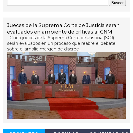
Jueces de la Suprema Corte de Justicia seran
evaluados en ambiente de críticas al CNM
Cinco jueces de la Suprema Corte de Justicia (SCJ)
serán evaluados en un proceso que reabre el debate
sobre el amplio margen de discrec...