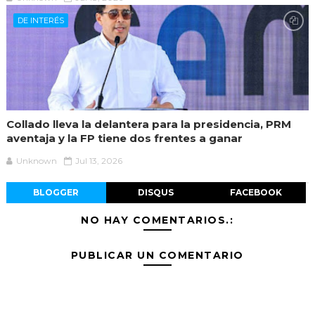
DE INTERÉS
Collado lleva la delantera para la presidencia, PRM
aventaja y la FP tiene dos frentes a ganar
Unknown
Jul 13, 2026
BLOGGER
DISQUS
FACEBOOK
NO HAY COMENTARIOS.:
PUBLICAR UN COMENTARIO