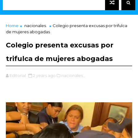
Home
nacionales.
Colegio presenta excusas por trifulca
de mujeres abogadas
Colegio presenta excusas por
trifulca de mujeres abogadas
Editorial
2 years ago
nacionales.,