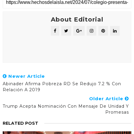
About Editorial
Newer Article
Abinader Afirma Pobreza RD Se Redujo 7.2 % Con
Relación A 2019
Older Article
Trump Acepta Nominación Con Mensaje De Unidad Y
Promesas
RELATED POST