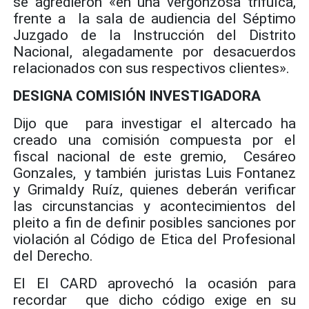
se agredieron «en una vergonzosa trifulca,
frente a la sala de audiencia del Séptimo
Juzgado de la Instrucción del Distrito
Nacional, alegadamente por desacuerdos
relacionados con sus respectivos clientes».
DESIGNA COMISIÓN INVESTIGADORA
Dijo que para investigar el altercado ha
creado una comisión compuesta por el
fiscal nacional de este gremio, Cesáreo
Gonzales, y también juristas Luis Fontanez
y Grimaldy Ruíz, quienes deberán verificar
las circunstancias y acontecimientos del
pleito a fin de definir posibles sanciones por
violación al Código de Etica del Profesional
del Derecho.
El El CARD aprovechó la ocasión para
recordar que dicho código exige en su