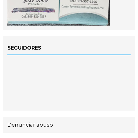
SEGUIDORES
Denunciar abuso