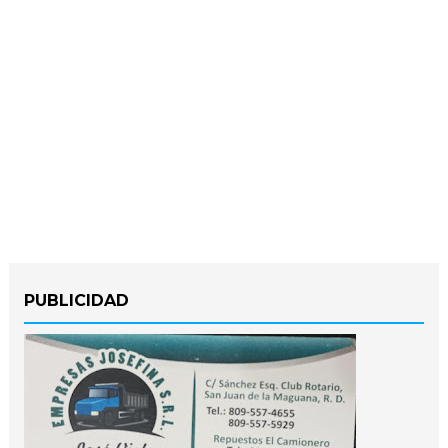
PUBLICIDAD