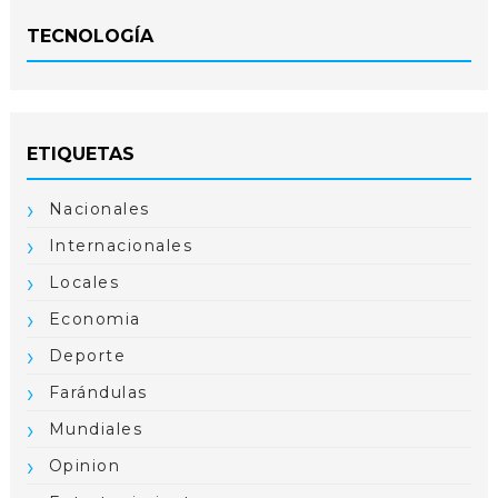
TECNOLOGÍA
ETIQUETAS
Nacionales
Internacionales
Locales
Economia
Deporte
Farándulas
Mundiales
Opinion