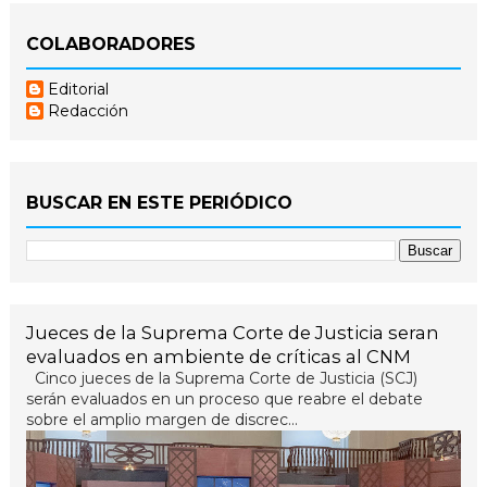
COLABORADORES
Editorial
Redacción
BUSCAR EN ESTE PERIÓDICO
Jueces de la Suprema Corte de Justicia seran
evaluados en ambiente de críticas al CNM
Cinco jueces de la Suprema Corte de Justicia (SCJ)
serán evaluados en un proceso que reabre el debate
sobre el amplio margen de discrec...