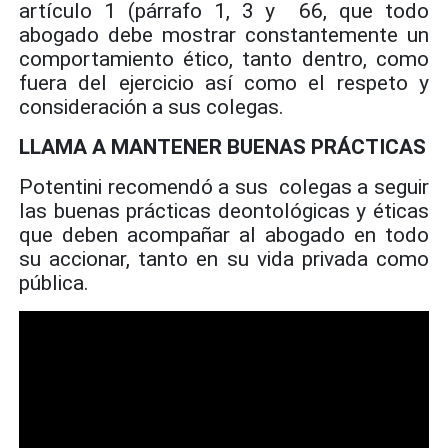
artículo 1 (párrafo 1, 3 y 66, que todo
abogado debe mostrar constantemente un
comportamiento ético, tanto dentro, como
fuera del ejercicio así como el respeto y
consideración a sus colegas.
LLAMA A MANTENER BUENAS PRÁCTICAS
Potentini recomendó a sus colegas a seguir
las buenas prácticas deontológicas y éticas
que deben acompañar al abogado en todo
su accionar, tanto en su vida privada como
pública.