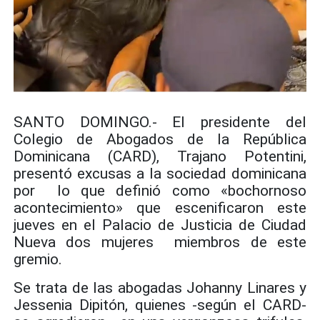
SANTO DOMINGO.- El presidente del
Colegio de Abogados de la República
Dominicana (CARD), Trajano Potentini,
presentó excusas a la sociedad dominicana
por lo que definió como «bochornoso
acontecimiento» que escenificaron este
jueves en el Palacio de Justicia de Ciudad
Nueva dos mujeres miembros de este
gremio.
Se trata de las abogadas Johanny Linares y
Jessenia Dipitón, quienes -según el CARD-