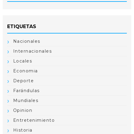
ETIQUETAS
Nacionales
Internacionales
Locales
Economia
Deporte
Farándulas
Mundiales
Opinion
Entretenimiento
Historia