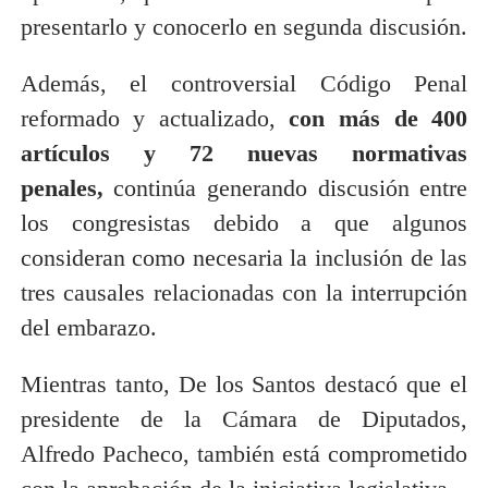
presentarlo y conocerlo en segunda discusión.
Además, el controversial Código Penal
reformado y actualizado,
con más de 400
artículos y 72 nuevas normativas
penales,
continúa generando discusión entre
los congresistas debido a que algunos
consideran como necesaria la inclusión de las
tres causales relacionadas con la interrupción
del embarazo.
Mientras tanto, De los Santos destacó que el
presidente de la Cámara de Diputados,
Alfredo Pacheco, también está comprometido