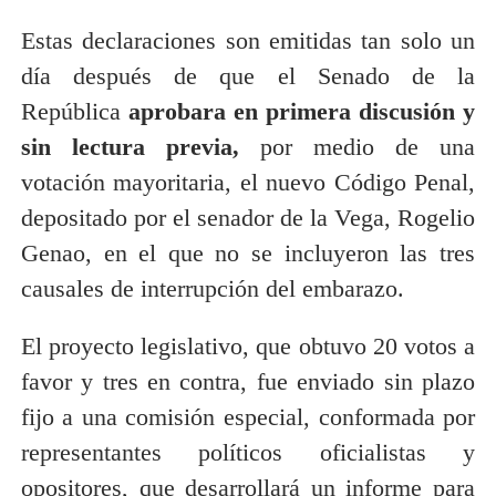
Estas declaraciones son emitidas tan solo un
día después de que el Senado de la
República
aprobara en primera discusión y
sin lectura previa,
por medio de una
votación mayoritaria, el nuevo Código Penal,
depositado por el senador de la Vega, Rogelio
Genao, en el que no se incluyeron las tres
causales de interrupción del embarazo.
El proyecto legislativo, que obtuvo 20 votos a
favor y tres en contra, fue enviado sin plazo
fijo a una comisión especial, conformada por
representantes políticos oficialistas y
opositores, que desarrollará un informe para