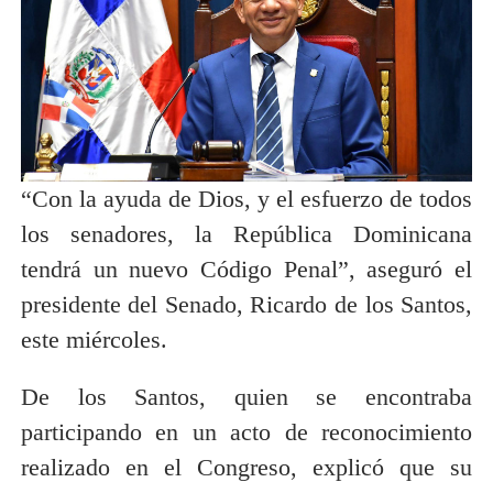
“Con la ayuda de Dios, y el esfuerzo de todos
los senadores, la República Dominicana
tendrá un nuevo Código Penal”, aseguró el
presidente del Senado, Ricardo de los Santos,
este miércoles.
De los Santos, quien se encontraba
participando en un acto de reconocimiento
realizado en el Congreso, explicó que su