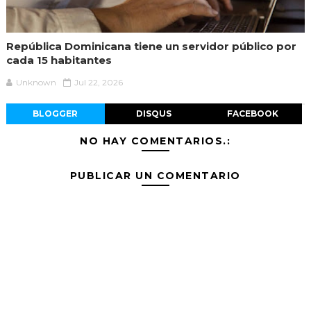
República Dominicana tiene un servidor público por
cada 15 habitantes
Unknown
Jul 22, 2026
BLOGGER
DISQUS
FACEBOOK
NO HAY COMENTARIOS.:
PUBLICAR UN COMENTARIO