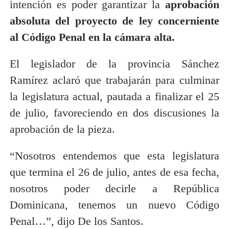
intención es poder garantizar la
aprobación
absoluta del proyecto de ley concerniente
al Código Penal en la cámara alta.
El legislador de la provincia Sánchez
Ramírez aclaró que trabajarán para culminar
la legislatura actual, pautada a finalizar el 25
de julio, favoreciendo en dos discusiones la
aprobación de la pieza.
“Nosotros entendemos que esta legislatura
que termina el 26 de julio, antes de esa fecha,
nosotros poder decirle a República
Dominicana, tenemos un nuevo Código
Penal…”, dijo De los Santos.