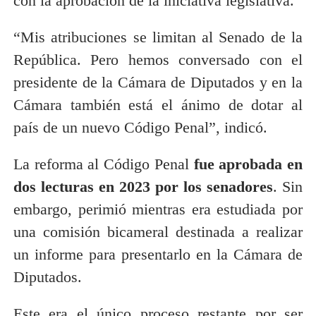
con la aprobación de la iniciativa legislativa.
“Mis atribuciones se limitan al Senado de la
República. Pero hemos conversado con el
presidente de la Cámara de Diputados y en la
Cámara también está el ánimo de dotar al
país de un nuevo Código Penal”, indicó.
La reforma al Código Penal
fue aprobada en
dos lecturas en 2023 por los senadores
. Sin
embargo, perimió mientras era estudiada por
una comisión bicameral destinada a realizar
un informe para presentarlo en la Cámara de
Diputados.
Este era el único proceso restante por ser