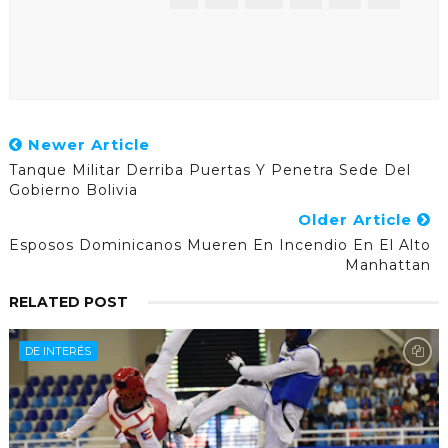
Newer Article
Tanque Militar Derriba Puertas Y Penetra Sede Del
Gobierno Bolivia
Older Article
Esposos Dominicanos Mueren En Incendio En El Alto
Manhattan
RELATED POST
DE INTERÉS