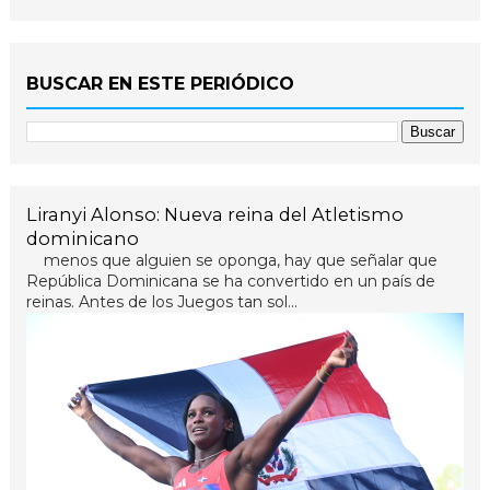
BUSCAR EN ESTE PERIÓDICO
Liranyi Alonso: Nueva reina del Atletismo
dominicano
menos que alguien se oponga, hay que señalar que
República Dominicana se ha convertido en un país de
reinas. Antes de los Juegos tan sol...