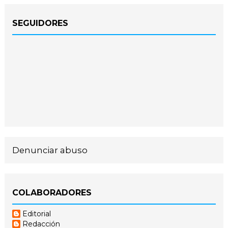
SEGUIDORES
Denunciar abuso
COLABORADORES
Editorial
Redacción