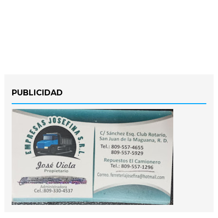
PUBLICIDAD