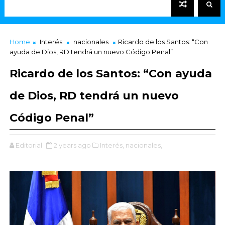
Home
Interés
nacionales
Ricardo de los Santos: “Con
ayuda de Dios, RD tendrá un nuevo Código Penal”
Ricardo de los Santos: “Con ayuda
de Dios, RD tendrá un nuevo
Código Penal”
Editorial
2 years ago
Interés,
nacionales,