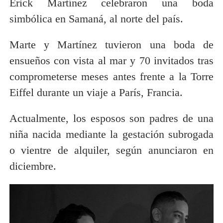
Erick Martínez celebraron una boda
simbólica en Samaná, al norte del país.
Marte y Martínez tuvieron una boda de
ensueños con vista al mar y 70 invitados tras
comprometerse meses antes frente a la Torre
Eiffel durante un viaje a París, Francia.
Actualmente, los esposos son padres de una
niña nacida mediante la gestación subrogada
o vientre de alquiler, según anunciaron en
diciembre.