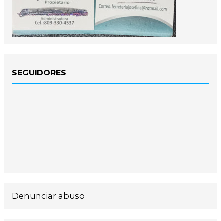
SEGUIDORES
Denunciar abuso