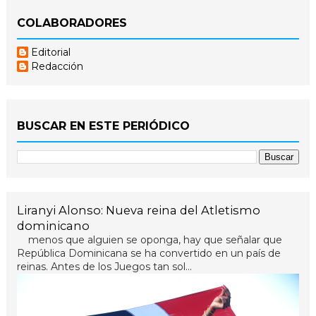
COLABORADORES
Editorial
Redacción
BUSCAR EN ESTE PERIÓDICO
Liranyi Alonso: Nueva reina del Atletismo
dominicano
menos que alguien se oponga, hay que señalar que
República Dominicana se ha convertido en un país de
reinas. Antes de los Juegos tan sol...