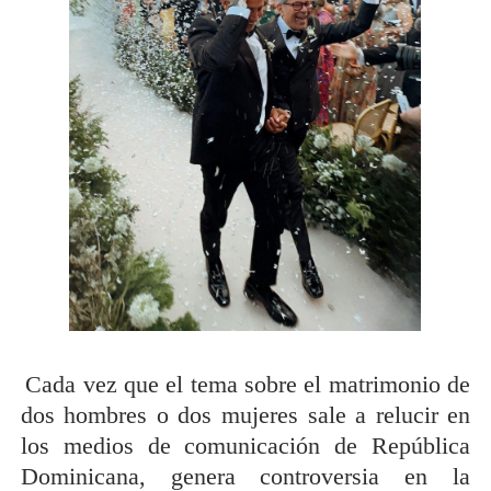
Cada vez que el tema sobre el matrimonio de
dos hombres o dos mujeres sale a relucir en
los medios de comunicación de República
Dominicana, genera controversia en la