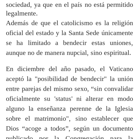
sociedad, ya que en el país no está permitido
legalmente.
Además de que el catolicismo es la religión
oficial del estado y la Santa Sede únicamente
se ha limitado a bendecir estas uniones,
aunque no de manera nupcial, sino espiritual.
En diciembre del año pasado, el Vaticano
aceptó la "posibilidad de bendecir" la unión
entre parejas del mismo sexo, “sin convalidar
oficialmente su 'status' ni alterar en modo
alguno la enseñanza perenne de la Iglesia
sobre el matrimonio", sino establecer que
Dios “acoge a todos”, según un documento
publicado por la Congregación para la