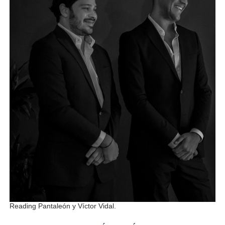
Reading Pantaleón y Víctor Vidal.