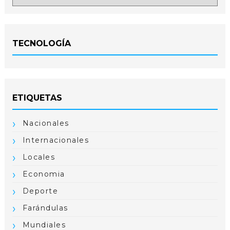
TECNOLOGÍA
ETIQUETAS
Nacionales
Internacionales
Locales
Economia
Deporte
Farándulas
Mundiales