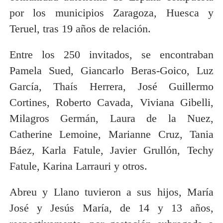
por los municipios Zaragoza, Huesca y
Teruel, tras 19 años de relación.
Entre los 250 invitados, se encontraban
Pamela Sued, Giancarlo Beras-Goico, Luz
García, Thaís Herrera, José Guillermo
Cortines, Roberto Cavada, Viviana Gibelli,
Milagros Germán, Laura de la Nuez,
Catherine Lemoine, Marianne Cruz, Tania
Báez, Karla Fatule, Javier Grullón, Techy
Fatule, Karina Larrauri y otros.
Abreu y Llano tuvieron a sus hijos, María
José y Jesús María, de 14 y 13 años,