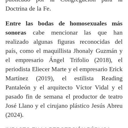
Doctrina de la Fe.
Entre las bodas de homosexuales más
sonoras
cabe mencionar las que han
realizado algunas figuras reconocidas del
país, como el maquillista Jhonaly Guzmán y
el empresario Ángel Trifolio (2018), el
periodista Eliecer Marte y el empresario Erick
Martínez (2019), el estilista Reading
Pantaleón y el arquitecto Víctor Vidal y el
pasado fin de semana el productor de teatro
José Llano y el cirujano plástico Jesús Abreu
(2024).