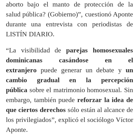
aborto bajo el manto de protección de la
salud pública? (Gobierno)”, cuestionó Aponte
durante una entrevista con periodistas de
LISTÍN DIARIO.
“La visibilidad de
parejas homosexuales
dominicanas casándose en el
extranjero
puede generar un debate y
un
cambio gradual en la percepción
pública
sobre el matrimonio homosexual. Sin
embargo, también puede
reforzar la idea de
que ciertos derechos
sólo están al alcance de
los privilegiados”, explicó el sociólogo Víctor
Aponte.