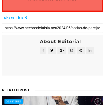
Share This
About Editorial
RELATED POST
DE INTERÉS