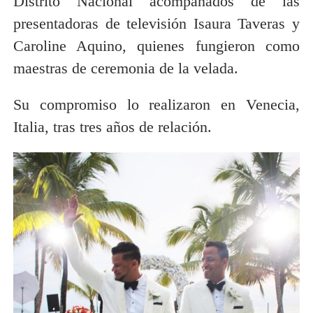
Distrito Nacional acompañados de las
presentadoras de televisión Isaura Taveras y
Caroline Aquino, quienes fungieron como
maestras de ceremonia de la velada.
Su compromiso lo realizaron en Venecia,
Italia, tras tres años de relación.