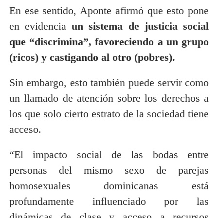
En ese sentido, Aponte afirmó que esto pone
en evidencia
un sistema de justicia social
que “discrimina”, favoreciendo a un grupo
(ricos) y castigando al otro (pobres).
Sin embargo, esto también puede servir como
un llamado de atención sobre los derechos a
los que solo cierto estrato de la sociedad tiene
acceso.
“El impacto social de las bodas entre
personas del mismo sexo de parejas
homosexuales dominicanas está
profundamente influenciado por las
dinámicas de clase y acceso a recursos