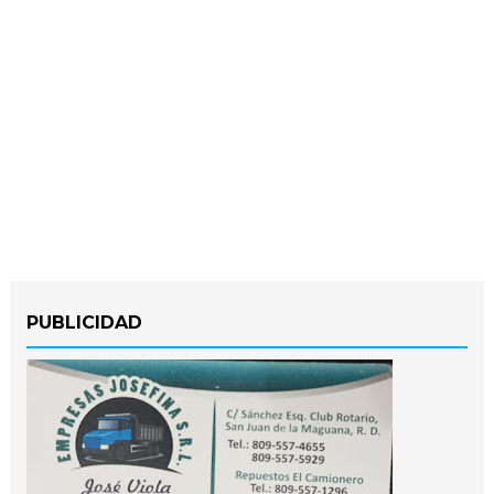
PUBLICIDAD