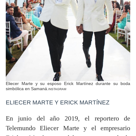
Eliecer Marte y su esposo Erick Martínez durante su boda
simbólica en Samaná.
INSTAGRAM
ELIECER MARTE Y ERICK MARTÍNEZ
En junio del año 2019, el reportero de
Telemundo Eliecer Marte y el empresario