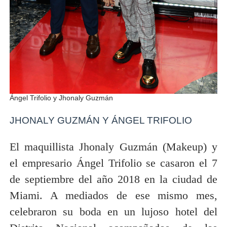
Ángel Trifolio y Jhonaly Guzmán
JHONALY GUZMÁN Y ÁNGEL TRIFOLIO
El maquillista Jhonaly Guzmán (Makeup) y
el empresario Ángel Trifolio se casaron el 7
de septiembre del año 2018 en la ciudad de
Miami. A mediados de ese mismo mes,
celebraron su boda en un lujoso hotel del