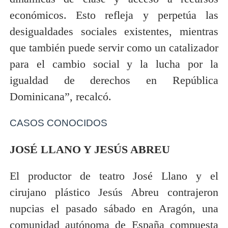
económicos. Esto refleja y perpetúa las
desigualdades sociales existentes, mientras
que también puede servir como un catalizador
para el cambio social y la lucha por la
igualdad de derechos en República
Dominicana”, recalcó.
CASOS CONOCIDOS
JOSÉ LLANO Y JESÚS ABREU
El productor de teatro José Llano y el
cirujano plástico Jesús Abreu contrajeron
nupcias el pasado sábado en Aragón, una
comunidad autónoma de España compuesta