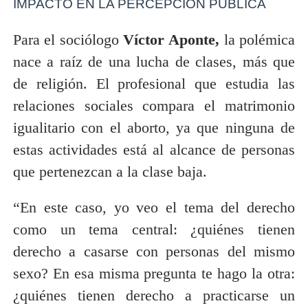
IMPACTO EN LA PERCEPCIÓN PÚBLICA
Para el sociólogo
Víctor Aponte,
la polémica
nace a raíz de una lucha de clases, más que
de religión. El profesional que estudia las
relaciones sociales compara el matrimonio
igualitario con el aborto, ya que ninguna de
estas actividades está al alcance de personas
que pertenezcan a la clase baja.
“En este caso, yo veo el tema del derecho
como un tema central: ¿quiénes tienen
derecho a casarse con personas del mismo
sexo? En esa misma pregunta te hago la otra:
¿quiénes tienen derecho a practicarse un