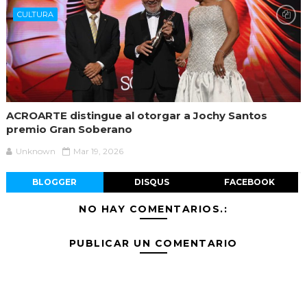
CULTURA
ACROARTE distingue al otorgar a Jochy Santos
premio Gran Soberano
Unknown
Mar 19, 2026
BLOGGER
DISQUS
FACEBOOK
NO HAY COMENTARIOS.:
PUBLICAR UN COMENTARIO