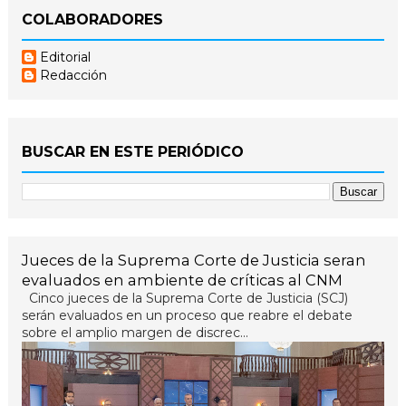
COLABORADORES
Editorial
Redacción
BUSCAR EN ESTE PERIÓDICO
Jueces de la Suprema Corte de Justicia seran
evaluados en ambiente de críticas al CNM
Cinco jueces de la Suprema Corte de Justicia (SCJ)
serán evaluados en un proceso que reabre el debate
sobre el amplio margen de discrec...