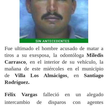
Fue ultimado el hombre acusado de matar a
tiros a su exesposa, la odontóloga
Miledis
Carrasco
, en el interior de su vehículo, la
mañana de este miércoles en el municipio
de
Villa Los Almácigos
, en
Santiago
Rodríguez.
Félix Vargas
falleció en un alegado
intercambio de disparos con agentes