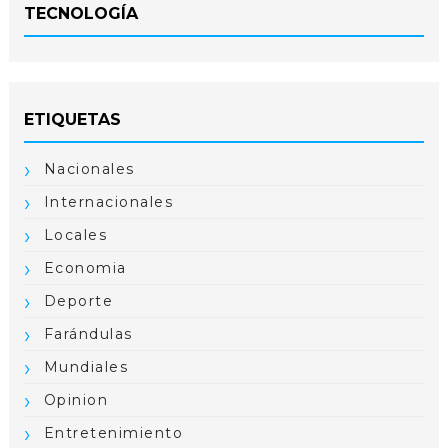
TECNOLOGÍA
ETIQUETAS
Nacionales
Internacionales
Locales
Economia
Deporte
Farándulas
Mundiales
Opinion
Entretenimiento