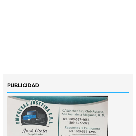
PUBLICIDAD