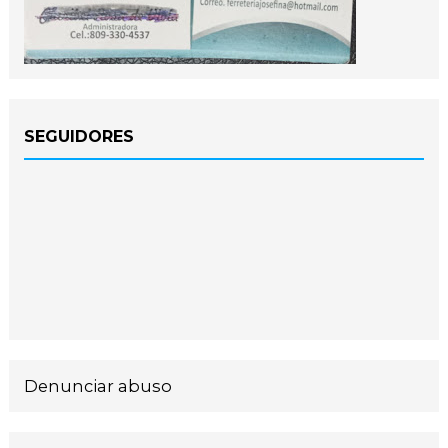
SEGUIDORES
Denunciar abuso