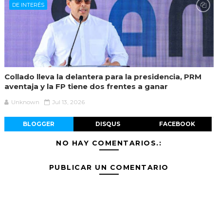
DE INTERÉS
Collado lleva la delantera para la presidencia, PRM
aventaja y la FP tiene dos frentes a ganar
Unknown
Jul 13, 2026
BLOGGER
DISQUS
FACEBOOK
NO HAY COMENTARIOS.:
PUBLICAR UN COMENTARIO