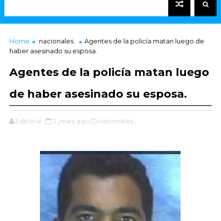
Home
nacionales.
Agentes de la policía matan luego de
haber asesinado su esposa.
Agentes de la policía matan luego
de haber asesinado su esposa.
Editorial
2 years ago
nacionales.,