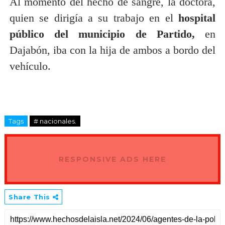
Al momento del hecho de sangre, la doctora,
quien se dirigía a su trabajo en el
hospital
público del municipio de Partido,
en
Dajabón, iba con la hija de ambos a bordo del
vehículo.
Tags
# nacionales.
RESPONSIVE ADS HERE
Share This