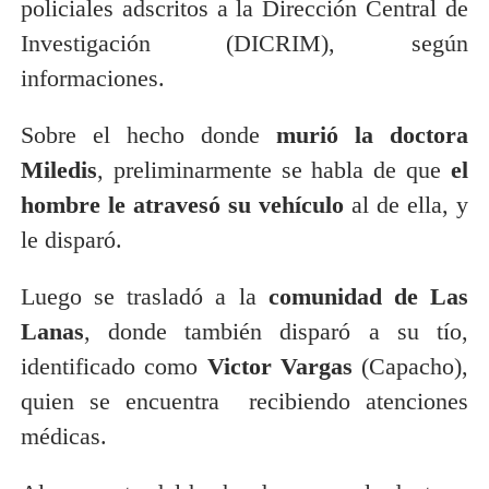
policiales adscritos a la Dirección Central de
Investigación (DICRIM), según
informaciones.
Sobre el hecho donde
murió la doctora
Miledis
, preliminarmente se habla de que
el
hombre le atravesó su vehículo
al de ella, y
le disparó.
Luego se trasladó a la
comunidad de Las
Lanas
, donde también disparó a su tío,
identificado como
Victor Vargas
(Capacho),
quien se encuentra recibiendo atenciones
médicas.