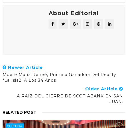
About Editorial
Newer Article
Muere María Reneé, Primera Ganadora Del Reality
"La Isla2, A Los 34 Años
Older Article
A RAÍZ DEL CIERRE DE SCOTIABANK EN SAN
JUAN.
RELATED POST
CULTURA