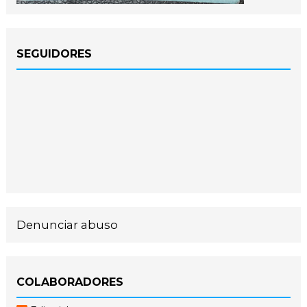
SEGUIDORES
Denunciar abuso
COLABORADORES