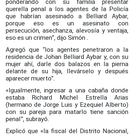
ponderando con su familia presentar
querella penal a los agentes de la Policía
que habrían asesinado a Belliard Aybar,
porque eso es un asesinato con
persecución, asechanza, alevosía y ventaja,
eso es un crimen”, dijo Simón .
Agregó que “los agentes penetraron a la
residencia de Johan Belliard Aybar y, con su
mujer ahí, darle dos balazos en la pierna
delante de su hija, llevárselo y después
aparecer muerto”.
«Igualmente, ingresar a una cabaña donde
estaba Richard Michel Estrella Arias
(hermano de Jorge Luis y Ezequiel Alberto)
con su pareja para matarlo tiene sanción
penal”, subrayó.
Explicó que «la fiscal del Distrito Nacional,