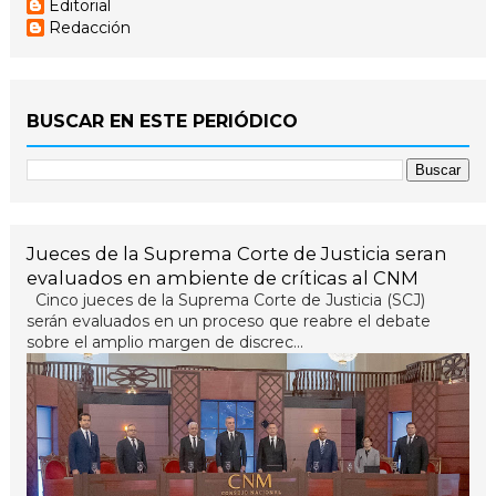
Editorial
Redacción
BUSCAR EN ESTE PERIÓDICO
Jueces de la Suprema Corte de Justicia seran
evaluados en ambiente de críticas al CNM
Cinco jueces de la Suprema Corte de Justicia (SCJ)
serán evaluados en un proceso que reabre el debate
sobre el amplio margen de discrec...