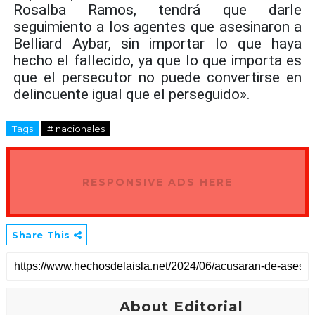
Rosalba Ramos, tendrá que darle
seguimiento a los agentes que asesinaron a
Belliard Aybar, sin importar lo que haya
hecho el fallecido, ya que lo que importa es
que el persecutor no puede convertirse en
delincuente igual que el perseguido».
Tags
# nacionales
RESPONSIVE ADS HERE
Share This
About Editorial