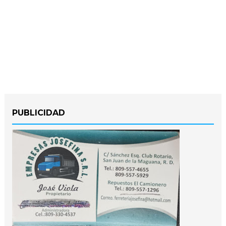
PUBLICIDAD