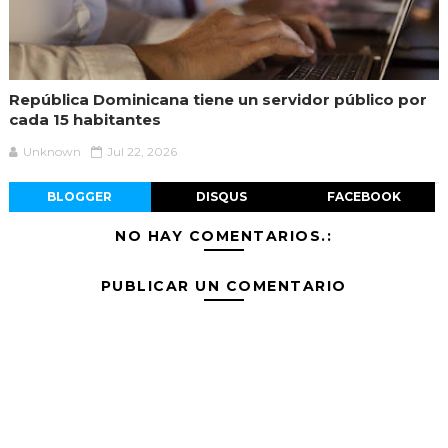
República Dominicana tiene un servidor público por
cada 15 habitantes
Unknown
Jul 22, 2026
BLOGGER
DISQUS
FACEBOOK
NO HAY COMENTARIOS.:
PUBLICAR UN COMENTARIO