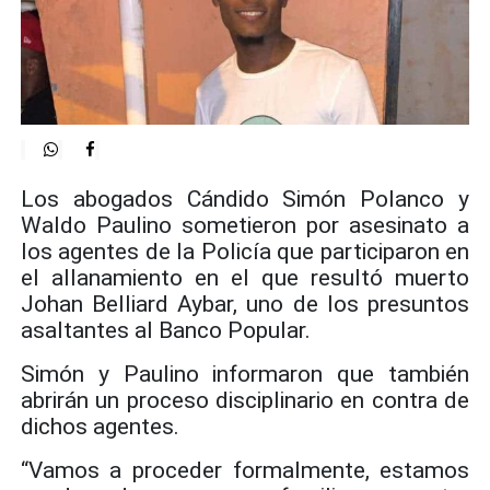
Los abogados Cándido Simón Polanco y
Waldo Paulino sometieron por asesinato a
los agentes de la Policía que participaron en
el allanamiento en el que resultó muerto
Johan Belliard Aybar, uno de los presuntos
asaltantes al Banco Popular.
Simón y Paulino informaron que también
abrirán un proceso disciplinario en contra de
dichos agentes.
“Vamos a proceder formalmente, estamos