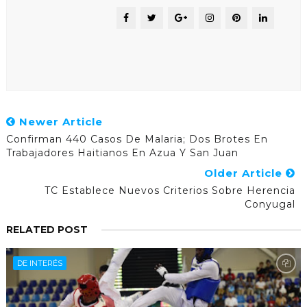
Newer Article
Confirman 440 Casos De Malaria; Dos Brotes En
Trabajadores Haitianos En Azua Y San Juan
Older Article
TC Establece Nuevos Criterios Sobre Herencia
Conyugal
RELATED POST
DE INTERÉS