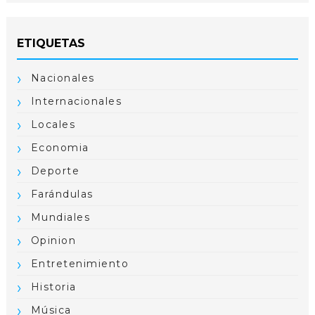
ETIQUETAS
Nacionales
Internacionales
Locales
Economia
Deporte
Farándulas
Mundiales
Opinion
Entretenimiento
Historia
Música