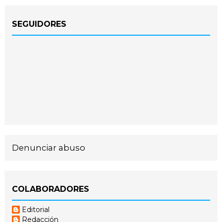
SEGUIDORES
Denunciar abuso
COLABORADORES
Editorial
Redacción