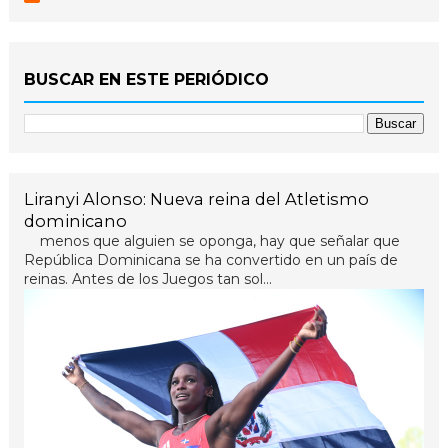
BUSCAR EN ESTE PERIÓDICO
Liranyi Alonso: Nueva reina del Atletismo
dominicano
menos que alguien se oponga, hay que señalar que
República Dominicana se ha convertido en un país de
reinas. Antes de los Juegos tan sol...