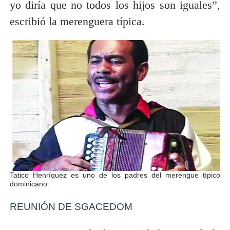
yo diría que no todos los hijos son iguales”,
escribió la merenguera típica.
Tatico Henríquez es uno de los padres del merengue típico
dominicano.
REUNIÓN DE SGACEDOM