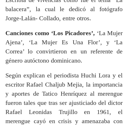
balacera”, la cual le dedicó al fotógrafo
Jorge-Lalán- Collado, entre otros.
Canciones como ‘Los Picadores’,
‘La Mujer
Ajena’, ‘La Mujer Es Una Flor’, y ‘La
Correa’ lo convirtieron en un referente de
género autóctono dominicano.
Según explican el periodista Huchi Lora y el
escritor Rafael Chaljub Mejia, la importancia
y aportes de Tatico Henríquez al merengue
fueron tales que tras ser ajusticiado del dictor
Rafael Leonidas Trujillo en 1961, el
merengue cayó en crisis y amenazaba con