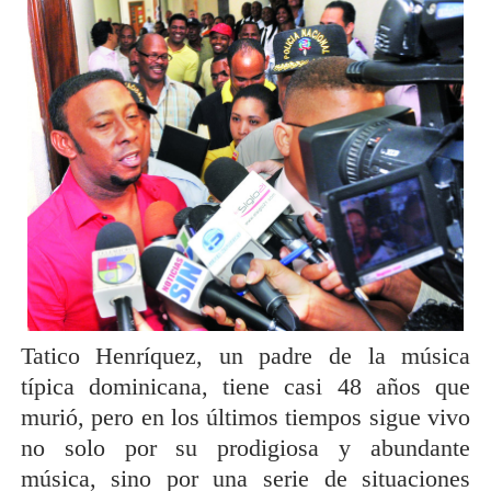
Tatico Henríquez, un padre de la música
típica dominicana, tiene casi 48 años que
murió, pero en los últimos tiempos sigue vivo
no solo por su prodigiosa y abundante
música, sino por una serie de situaciones