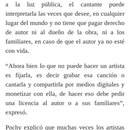
a la luz pública, el cantante puede
interpretarla las veces que desee, en cualquier
lugar del mundo y no tiene que pagar derecho
de autor ni al dueño de la obra, ni a los
familiares, en caso de que el autor ya no esté
con vida.
“Ahora bien lo que no puede hacer un artista
es fijarla, es decir grabar esa canción o
cantarla y compartirla por medios digitales y
monetizar con ella, de hacer eso debe pedir
una licencia al autor o a sus familiares”,
expresó.
Pochy explicó que muchas veces los artistas