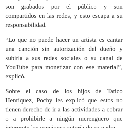
son grabados por el público y son
compartidos en las redes, y esto escapa a su
responsabilidad.
“Lo que no puede hacer un artista es cantar
una canción sin autorización del dueño y
subirla a sus redes sociales o su canal de
YouTube para monetizar con ese material”,
explicó.
Sobre el caso de los hijos de Tatico
Henríquez, Pochy les explicó que estos no
tienen derecho de ir a las actividades a cobrar
o a prohibirle a ningún merenguero que
interprete las canciones autoría de su padre.