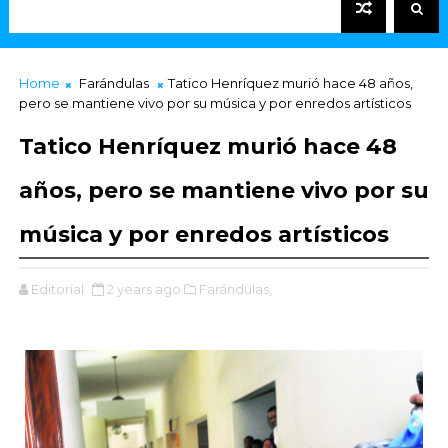
Home
Farándulas
Tatico Henríquez murió hace 48 años,
pero se mantiene vivo por su música y por enredos artísticos
Tatico Henríquez murió hace 48
años, pero se mantiene vivo por su
música y por enredos artísticos
Editorial
2 years ago
Farándulas,