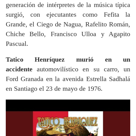
generación de intérpretes de la música típica
surgió, con ejecutantes como Fefita la
Grande, el Ciego de Nagua, Rafelito Román,
Chiche Bello, Francisco Ulloa y Agapito
Pascual.
Tatico Henríquez murió en un
accidente
automovilístico en su carro, un
Ford Granada en la avenida Estrella Sadhalá
en Santiago el 23 de mayo de 1976.