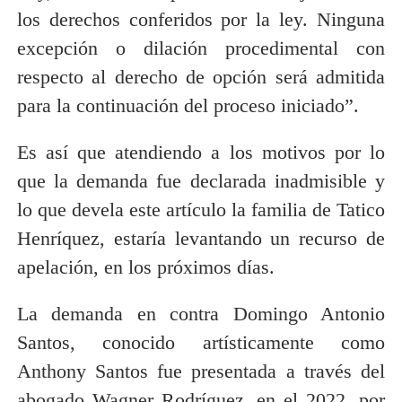
los derechos conferidos por la ley. Ninguna
excepción o dilación procedimental con
respecto al derecho de opción será admitida
para la continuación del proceso iniciado”.
Es así que atendiendo a los motivos por lo
que la demanda fue declarada inadmisible y
lo que devela este artículo la familia de Tatico
Henríquez, estaría levantando un recurso de
apelación, en los próximos días.
La demanda en contra Domingo Antonio
Santos, conocido artísticamente como
Anthony Santos fue presentada a través del
abogado Wagner Rodríguez, en el 2022, por