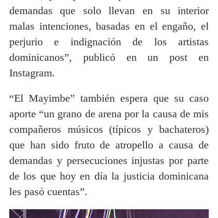
demandas que solo llevan en su interior
malas intenciones, basadas en el engaño, el
perjurio e indignación de los artistas
dominicanos”, publicó en un post en
Instagram.
“El Mayimbe” también espera que su caso
aporte “un grano de arena por la causa de mis
compañeros músicos (típicos y bachateros)
que han sido fruto de atropello a causa de
demandas y persecuciones injustas por parte
de los que hoy en día la justicia dominicana
les pasó cuentas”.