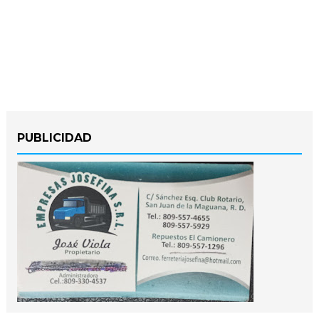
PUBLICIDAD