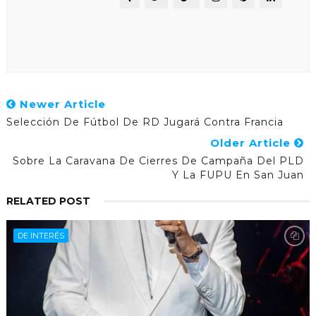
Newer Article
Selección De Fútbol De RD Jugará Contra Francia
Older Article
Sobre La Caravana De Cierres De Campaña Del PLD
Y La FUPU En San Juan
RELATED POST
DE INTERÉS