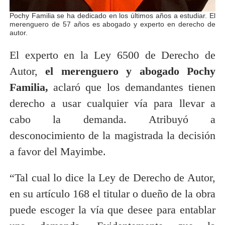
Pochy Familia se ha dedicado en los últimos años a estudiar. El
merenguero de 57 años es abogado y experto en derecho de
autor.
El experto en la Ley 6500 de Derecho de
Autor,
el merenguero y abogado Pochy
Familia,
aclaró que los demandantes tienen
derecho a usar cualquier vía para llevar a
cabo la demanda. Atribuyó a
desconocimiento de la magistrada la decisión
a favor del Mayimbe.
“Tal cual lo dice la Ley de Derecho de Autor,
en su artículo 168 el titular o dueño de la obra
puede escoger la vía que desee para entablar