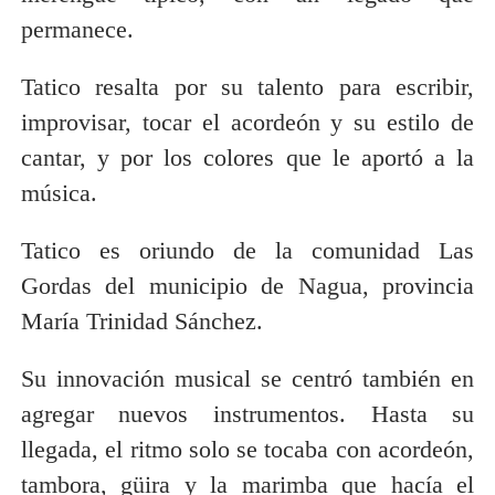
permanece.
Tatico resalta por su talento para escribir,
improvisar, tocar el acordeón y su estilo de
cantar, y por los colores que le aportó a la
música.
Tatico es oriundo de la comunidad Las
Gordas del municipio de Nagua, provincia
María Trinidad Sánchez.
Su innovación musical se centró también en
agregar nuevos instrumentos. Hasta su
llegada, el ritmo solo se tocaba con acordeón,
tambora, güira y la marimba que hacía el