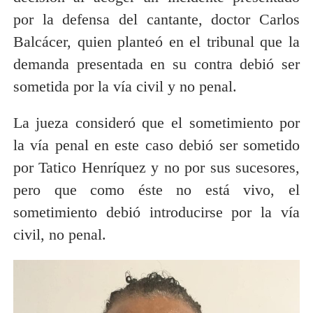
por la defensa del cantante, doctor Carlos
Balcácer, quien planteó en el tribunal que la
demanda presentada en su contra debió ser
sometida por la vía civil y no penal.
La jueza consideró que el sometimiento por
la vía penal en este caso debió ser sometido
por Tatico Henríquez y no por sus sucesores,
pero que como éste no está vivo, el
sometimiento debió introducirse por la vía
civil, no penal.