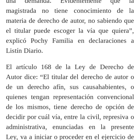
una demanda. Evidentemente que la
magistrada no tiene conocimiento de la
materia de derecho de autor, no sabiendo que
el titular puede escoger la vía que quiera”,
explicó Pochy Familia en declaraciones a
Listín Diario.
El artículo 168 de la Ley de Derecho de
Autor dice: “El titular del derecho de autor o
de un derecho afín, sus causahabientes, o
quienes tengan representación convencional
de los mismos, tiene derecho de opción de
decidir por cuál vía, entre la civil, represiva o
administrativa, enunciadas en la presente
Ley, va a iniciar o proceder en el ejercicio de