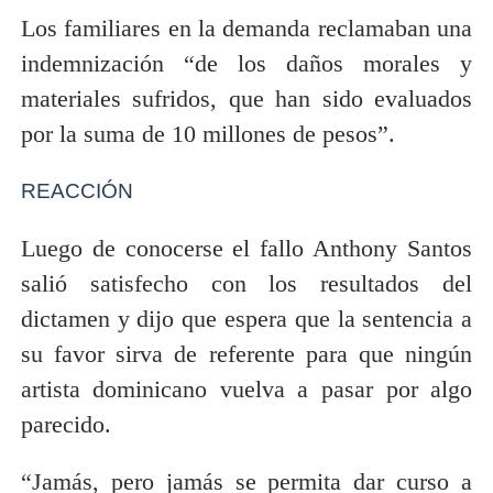
Los familiares en la demanda reclamaban una
indemnización “de los daños morales y
materiales sufridos, que han sido evaluados
por la suma de 10 millones de pesos”.
REACCIÓN
Luego de conocerse el fallo Anthony Santos
salió satisfecho con los resultados del
dictamen y dijo que espera que la sentencia a
su favor sirva de referente para que ningún
artista dominicano vuelva a pasar por algo
parecido.
“Jamás, pero jamás se permita dar curso a