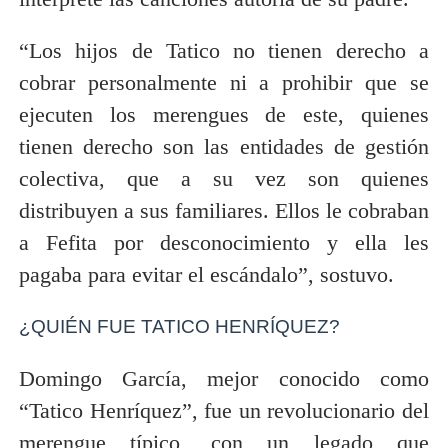
“Los hijos de Tatico no tienen derecho a
cobrar personalmente ni a prohibir que se
ejecuten los merengues de este, quienes
tienen derecho son las entidades de gestión
colectiva, que a su vez son quienes
distribuyen a sus familiares. Ellos le cobraban
a Fefita por desconocimiento y ella les
pagaba para evitar el escándalo”, sostuvo.
¿QUIÉN FUE TATICO HENRÍQUEZ?
Domingo García, mejor conocido como
“Tatico Henríquez”, fue un revolucionario del
merengue típico, con un legado que