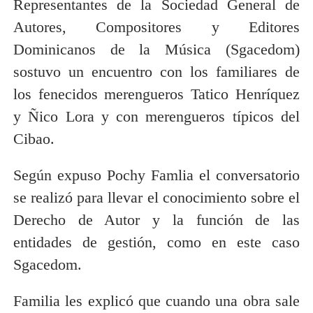
Representantes de la Sociedad General de
Autores, Compositores y Editores
Dominicanos de la Música (Sgacedom)
sostuvo un encuentro con los familiares de
los fenecidos merengueros Tatico Henríquez
y Ñico Lora y con merengueros típicos del
Cibao.
Según expuso Pochy Famlia el conversatorio
se realizó para llevar el conocimiento sobre el
Derecho de Autor y la función de las
entidades de gestión, como en este caso
Sgacedom.
Familia les explicó que cuando una obra sale