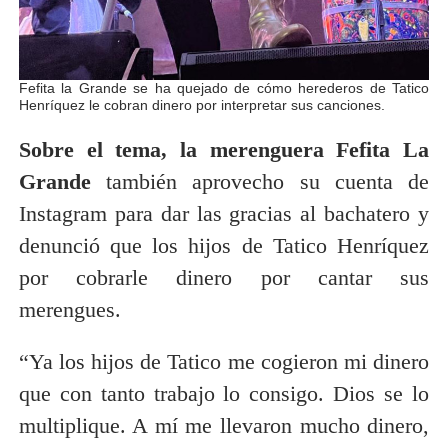
Fefita la Grande se ha quejado de cómo herederos de Tatico
Henríquez le cobran dinero por interpretar sus canciones.
Sobre el tema, la merenguera Fefita La
Grande
también aprovecho su cuenta de
Instagram para dar las gracias al bachatero y
denunció que los hijos de Tatico Henríquez
por cobrarle dinero por cantar sus
merengues.
“Ya los hijos de Tatico me cogieron mi dinero
que con tanto trabajo lo consigo. Dios se lo
multiplique. A mí me llevaron mucho dinero,