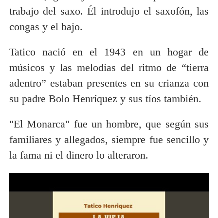
trabajo del saxo. Él introdujo el saxofón, las
congas y el bajo.
Tatico nació en el 1943 en un hogar de
músicos y las melodías del ritmo de “tierra
adentro” estaban presentes en su crianza con
su padre Bolo Henríquez y sus tíos también.
"El Monarca" fue un hombre, que según sus
familiares y allegados, siempre fue sencillo y
la fama ni el dinero lo alteraron.