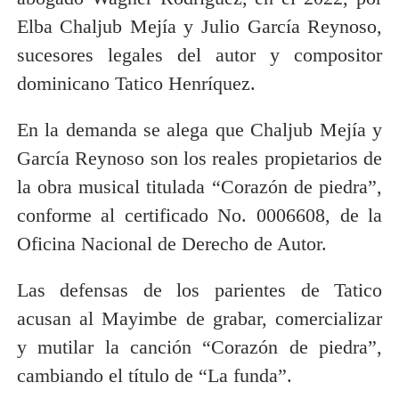
Elba Chaljub Mejía y Julio García Reynoso,
sucesores legales del autor y compositor
dominicano Tatico Henríquez.
En la demanda se alega que Chaljub Mejía y
García Reynoso son los reales propietarios de
la obra musical titulada “Corazón de piedra”,
conforme al certificado No. 0006608, de la
Oficina Nacional de Derecho de Autor.
Las defensas de los parientes de Tatico
acusan al Mayimbe de grabar, comercializar
y mutilar la canción “Corazón de piedra”,
cambiando el título de “La funda”.