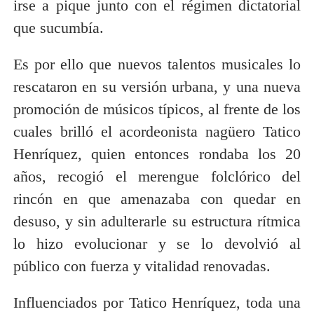
irse a pique junto con el régimen dictatorial
que sucumbía.
Es por ello que nuevos talentos musicales lo
rescataron en su versión urbana, y una nueva
promoción de músicos típicos, al frente de los
cuales brilló el acordeonista nagüero Tatico
Henríquez, quien entonces rondaba los 20
años, recogió el merengue folclórico del
rincón en que amenazaba con quedar en
desuso, y sin adulterarle su estructura rítmica
lo hizo evolucionar y se lo devolvió al
público con fuerza y vitalidad renovadas.
Influenciados por Tatico Henríquez, toda una