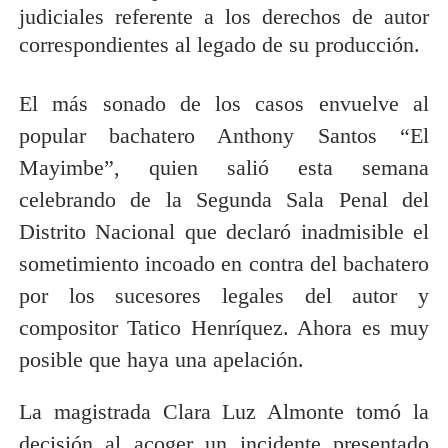
judiciales referente a los derechos de autor
correspondientes al legado de su producción.
El más sonado de los casos envuelve al
popular bachatero Anthony Santos “El
Mayimbe”, quien salió esta semana
celebrando de la Segunda Sala Penal del
Distrito Nacional que declaró inadmisible el
sometimiento incoado en contra del bachatero
por los sucesores legales del autor y
compositor Tatico Henríquez. Ahora es muy
posible que haya una apelación.
La magistrada Clara Luz Almonte tomó la
decisión al acoger un incidente presentado