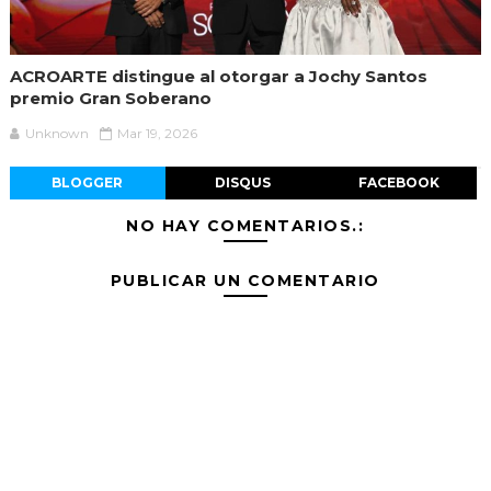
ACROARTE distingue al otorgar a Jochy Santos
premio Gran Soberano
Unknown
Mar 19, 2026
BLOGGER
DISQUS
FACEBOOK
NO HAY COMENTARIOS.:
PUBLICAR UN COMENTARIO