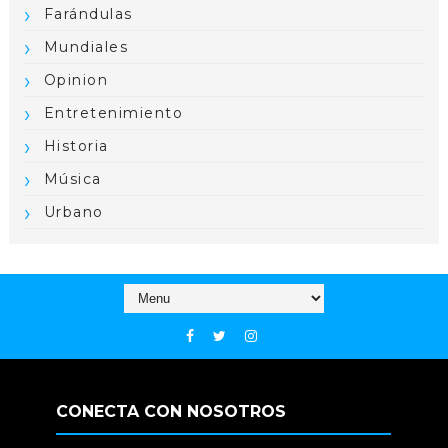
Farándulas
Mundiales
Opinion
Entretenimiento
Historia
Música
Urbano
CONECTA CON NOSOTROS