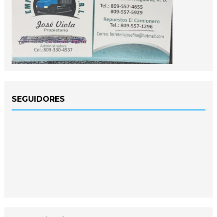
SEGUIDORES