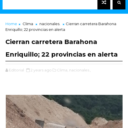
Home
Clima
nacionales.
Cierran carretera Barahona
Enriquillo; 22 provincias en alerta
Cierran carretera Barahona
Enriquillo; 22 provincias en alerta
Editorial
2 years ago
Clima,
nacionales.,