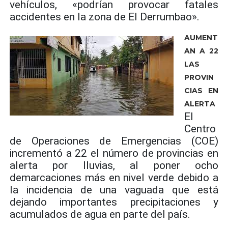
vehículos, «podrían provocar fatales
accidentes en la zona de El Derrumbao».
AUMENT
AN A 22
LAS
PROVIN
CIAS EN
ALERTA
El
Centro
de Operaciones de Emergencias (COE)
incrementó a 22 el número de provincias en
alerta por lluvias, al poner ocho
demarcaciones más en nivel verde debido a
la incidencia de una vaguada que está
dejando importantes precipitaciones y
acumulados de agua en parte del país.