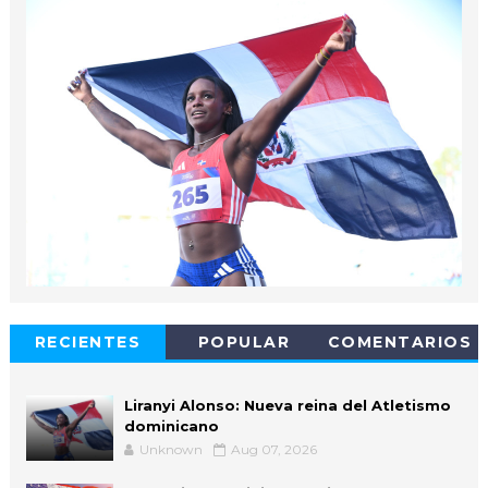
RECIENTES
POPULAR
COMENTARIOS
Liranyi Alonso: Nueva reina del Atletismo
dominicano
Unknown
Aug 07, 2026