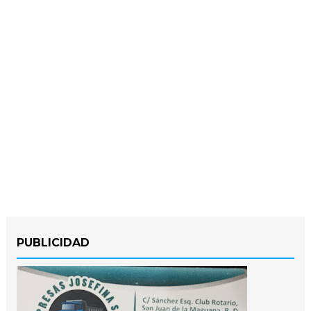
PUBLICIDAD