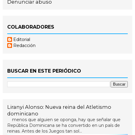
Denunciar abuso
COLABORADORES
Editorial
Redacción
BUSCAR EN ESTE PERIÓDICO
Liranyi Alonso: Nueva reina del Atletismo
dominicano
menos que alguien se oponga, hay que señalar que
República Dominicana se ha convertido en un país de
reinas. Antes de los Juegos tan sol...