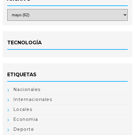
TECNOLOGÍA
ETIQUETAS
Nacionales
Internacionales
Locales
Economia
Deporte