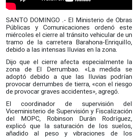
SANTO DOMINGO .- El Ministerio de Obras
Públicas y Comunicaciones ordenó este
miércoles el cierre al tránsito vehicular de un
tramo de la carretera Barahona-Enriquillo,
debido a las intensas lluvias en la zona.
Dijo que el cierre afecta especialmente la
zona de El Derrumbao. «La medida se
adoptó debido a que las lluvias podrían
provocar derrumbes de tierra, «con el riesgo
de provocar graves accidentes», agregó.
El coordinador de supervisión del
Viceministerio de Supervisión y Fiscalización
del MOPC, Robinson Durán Rodríguez,
explicó que la saturación de los suelos,
añadido al peso y vibraciones de los