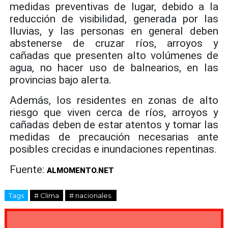
medidas preventivas de lugar, debido a la
reducción de visibilidad, generada por las
lluvias, y las personas en general deben
abstenerse de cruzar ríos, arroyos y
cañadas que presenten alto volúmenes de
agua, no hacer uso de balnearios, en las
provincias bajo alerta.
Además, los residentes en zonas de alto
riesgo que viven cerca de ríos, arroyos y
cañadas deben de estar atentos y tomar las
medidas de precaución necesarias ante
posibles crecidas e inundaciones repentinas.
Fuente:
ALMOMENTO.NET
Tags
# Clima
# nacionales.