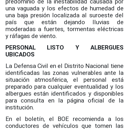
predominio de la inestabilidad causada por
una vaguada y los efectos de humedad de
una baja presión localizada al suroeste del
país que están dejando lluvias de
moderadas a fuertes, tormentas eléctricas
y ráfagas de viento.
PERSONAL LISTO Y ALBERGUES
UBICADOS
La Defensa Civil en el Distrito Nacional tiene
identificadas las zonas vulnerables ante la
situación atmosférica, el personal está
preparado para cualquier eventualidad y los
albergues están identificados y disponibles
para consulta en la página oficial de la
institución.
En el boletín, el BOE recomienda a los
conductores de vehículos que tomen las