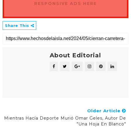
RESPONSIVE ADS HERE
Share This
About Editorial
Older Article
Mientras Hacía Deporte Murió Omar Geles, Autor De
"Una Hoja En Blanco"