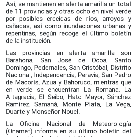
Así, se mantienen en alerta amarilla un total
de 11 provincias y otras ocho en nivel verde
por posibles crecidas de ríos, arroyos y
cañadas, así como inundaciones urbanas y
repentinas, según recoge el último boletín
de la institución.
Las provincias en alerta amarilla son
Barahona, San José de Ocoa, Santo
Domingo, Pedernales, San Cristóbal, Distrito
Nacional, Independencia, Peravia, San Pedro
de Macorís, Azua y Bahoruco, mientras que
en verde se encuentran La Romana, La
Altagracia, El Seibo, Hato Mayor, Sánchez
Ramírez, Samaná, Monte Plata, La Vega,
Duarte y Monseñor Nouel.
La Oficina Nacional de Meteorología
(Onamet) informa en su último boletín del