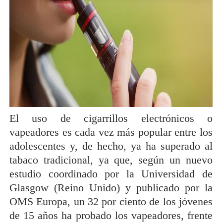
El uso de cigarrillos electrónicos o
vapeadores es cada vez más popular entre los
adolescentes y, de hecho, ya ha superado al
tabaco tradicional, ya que, según un nuevo
estudio coordinado por la Universidad de
Glasgow (Reino Unido) y publicado por la
OMS Europa, un 32 por ciento de los jóvenes
de 15 años ha probado los vapeadores, frente