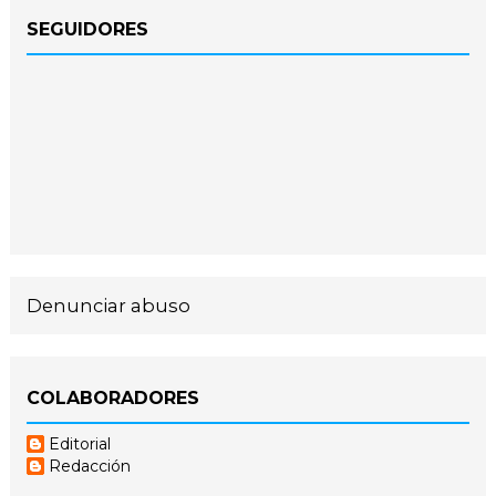
SEGUIDORES
Denunciar abuso
COLABORADORES
Editorial
Redacción