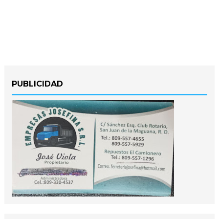
PUBLICIDAD