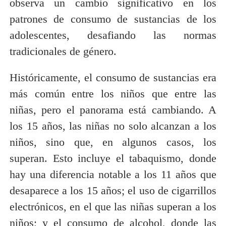
observa un cambio significativo en los
patrones de consumo de sustancias de los
adolescentes, desafiando las normas
tradicionales de género.
Históricamente, el consumo de sustancias era
más común entre los niños que entre las
niñas, pero el panorama está cambiando. A
los 15 años, las niñas no solo alcanzan a los
niños, sino que, en algunos casos, los
superan. Esto incluye el tabaquismo, donde
hay una diferencia notable a los 11 años que
desaparece a los 15 años; el uso de cigarrillos
electrónicos, en el que las niñas superan a los
niños; y el consumo de alcohol, donde las