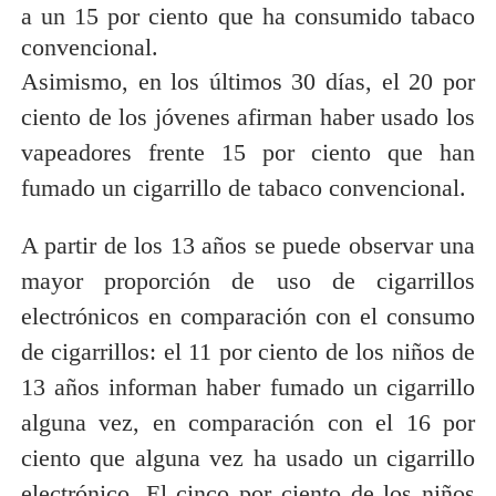
a un 15 por ciento que ha consumido tabaco
convencional.
Asimismo, en los últimos 30 días, el 20 por
ciento de los jóvenes afirman haber usado los
vapeadores frente 15 por ciento que han
fumado un cigarrillo de tabaco convencional.
A partir de los 13 años se puede observar una
mayor proporción de uso de cigarrillos
electrónicos en comparación con el consumo
de cigarrillos: el 11 por ciento de los niños de
13 años informan haber fumado un cigarrillo
alguna vez, en comparación con el 16 por
ciento que alguna vez ha usado un cigarrillo
electrónico. El cinco por ciento de los niños