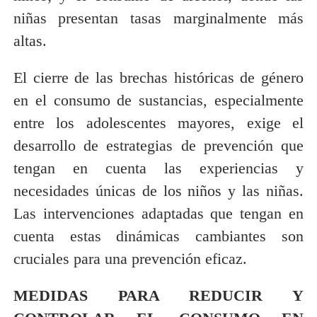
niñas presentan tasas marginalmente más
altas.
El cierre de las brechas históricas de género
en el consumo de sustancias, especialmente
entre los adolescentes mayores, exige el
desarrollo de estrategias de prevención que
tengan en cuenta las experiencias y
necesidades únicas de los niños y las niñas.
Las intervenciones adaptadas que tengan en
cuenta estas dinámicas cambiantes son
cruciales para una prevención eficaz.
MEDIDAS PARA REDUCIR Y