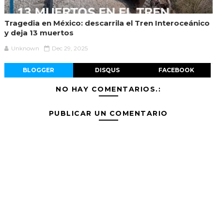
Tragedia en México: descarrila el Tren Interoceánico
y deja 13 muertos
Unknown
Dec 29, 2025
BLOGGER
DISQUS
FACEBOOK
NO HAY COMENTARIOS.:
PUBLICAR UN COMENTARIO