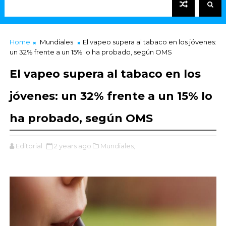
Home
Mundiales
El vapeo supera al tabaco en los jóvenes:
un 32% frente a un 15% lo ha probado, según OMS
El vapeo supera al tabaco en los
jóvenes: un 32% frente a un 15% lo
ha probado, según OMS
Editorial
2 years ago
Mundiales,