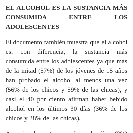
EL ALCOHOL ES LA SUSTANCIA MÁS
CONSUMIDA ENTRE LOS
ADOLESCENTES
El documento también muestra que el alcohol
es, con diferencia, la sustancia más
consumida entre los adolescentes ya que más
de la mitad (57%) de los jóvenes de 15 años
han probado el alcohol al menos una vez
(56% de los chicos y 59% de las chicas), y
casi el 40 por ciento afirman haber bebido
alcohol en los últimos 30 días (36% de los
chicos y 38% de las chicas).