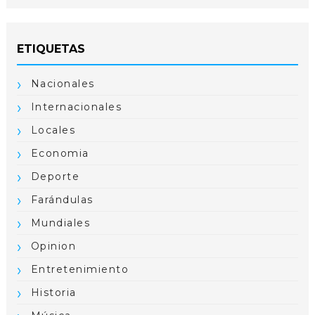
ETIQUETAS
Nacionales
Internacionales
Locales
Economia
Deporte
Farándulas
Mundiales
Opinion
Entretenimiento
Historia