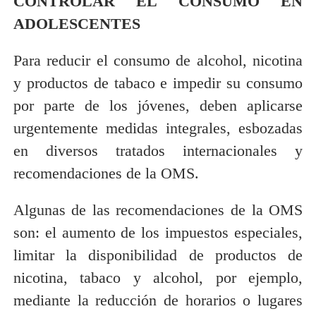
CONTROLAR EL CONSUMO EN
ADOLESCENTES
Para reducir el consumo de alcohol, nicotina
y productos de tabaco e impedir su consumo
por parte de los jóvenes, deben aplicarse
urgentemente medidas integrales, esbozadas
en diversos tratados internacionales y
recomendaciones de la OMS.
Algunas de las recomendaciones de la OMS
son: el aumento de los impuestos especiales,
limitar la disponibilidad de productos de
nicotina, tabaco y alcohol, por ejemplo,
mediante la reducción de horarios o lugares