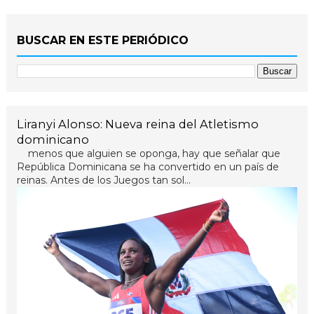
BUSCAR EN ESTE PERIÓDICO
Liranyi Alonso: Nueva reina del Atletismo
dominicano
menos que alguien se oponga, hay que señalar que
República Dominicana se ha convertido en un país de
reinas. Antes de los Juegos tan sol...