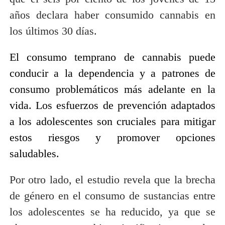
años declara haber consumido cannabis en
los últimos 30 días.
El consumo temprano de cannabis puede
conducir a la dependencia y a patrones de
consumo problemáticos más adelante en la
vida. Los esfuerzos de prevención adaptados
a los adolescentes son cruciales para mitigar
estos riesgos y promover opciones
saludables.
Por otro lado, el estudio revela que la brecha
de género en el consumo de sustancias entre
los adolescentes se ha reducido, ya que se