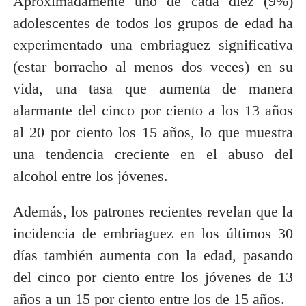
Aproximadamente uno de cada diez (9%)
adolescentes de todos los grupos de edad ha
experimentado una embriaguez significativa
(estar borracho al menos dos veces) en su
vida, una tasa que aumenta de manera
alarmante del cinco por ciento a los 13 años
al 20 por ciento los 15 años, lo que muestra
una tendencia creciente en el abuso del
alcohol entre los jóvenes.
Además, los patrones recientes revelan que la
incidencia de embriaguez en los últimos 30
días también aumenta con la edad, pasando
del cinco por ciento entre los jóvenes de 13
años a un 15 por ciento entre los de 15 años.