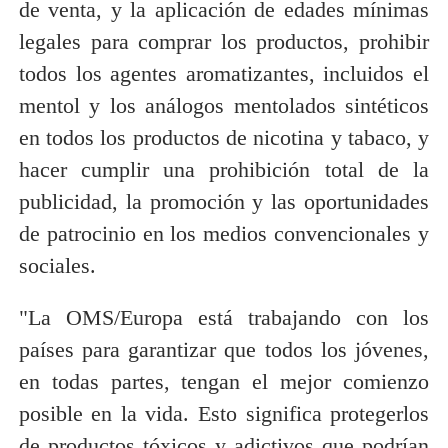
de venta, y la aplicación de edades mínimas
legales para comprar los productos, prohibir
todos los agentes aromatizantes, incluidos el
mentol y los análogos mentolados sintéticos
en todos los productos de nicotina y tabaco, y
hacer cumplir una prohibición total de la
publicidad, la promoción y las oportunidades
de patrocinio en los medios convencionales y
sociales.
"La OMS/Europa está trabajando con los
países para garantizar que todos los jóvenes,
en todas partes, tengan el mejor comienzo
posible en la vida. Esto significa protegerlos
de productos tóxicos y adictivos que podrían