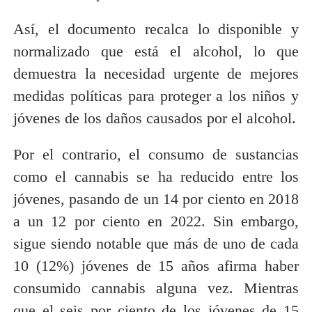
Así, el documento recalca lo disponible y
normalizado que está el alcohol, lo que
demuestra la necesidad urgente de mejores
medidas políticas para proteger a los niños y
jóvenes de los daños causados por el alcohol.
Por el contrario, el consumo de sustancias
como el cannabis se ha reducido entre los
jóvenes, pasando de un 14 por ciento en 2018
a un 12 por ciento en 2022. Sin embargo,
sigue siendo notable que más de uno de cada
10 (12%) jóvenes de 15 años afirma haber
consumido cannabis alguna vez. Mientras
que el seis por ciento de los jóvenes de 15