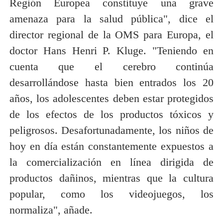
Región Europea constituye una grave
amenaza para la salud pública", dice el
director regional de la OMS para Europa, el
doctor Hans Henri P. Kluge. "Teniendo en
cuenta que el cerebro continúa
desarrollándose hasta bien entrados los 20
años, los adolescentes deben estar protegidos
de los efectos de los productos tóxicos y
peligrosos. Desafortunadamente, los niños de
hoy en día están constantemente expuestos a
la comercialización en línea dirigida de
productos dañinos, mientras que la cultura
popular, como los videojuegos, los
normaliza", añade.