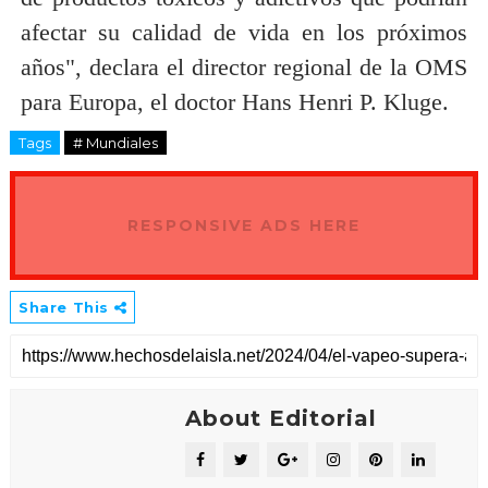
afectar su calidad de vida en los próximos
años", declara el director regional de la OMS
para Europa, el doctor Hans Henri P. Kluge.
Tags
# Mundiales
RESPONSIVE ADS HERE
Share This
About Editorial