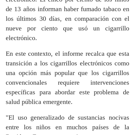
de 13 años informan haber fumado tabaco en
los últimos 30 días, en comparación con el
nueve por ciento que usó un cigarrillo
electrónico.
En este contexto, el informe recalca que esta
transición a los cigarrillos electrónicos como
una opción más popular que los cigarrillos
convencionales requiere intervenciones
específicas para abordar este problema de
salud pública emergente.
"El uso generalizado de sustancias nocivas
entre los niños en muchos países de la