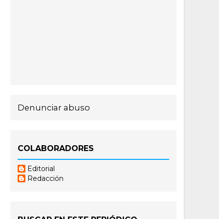
Denunciar abuso
COLABORADORES
Editorial
Redacción