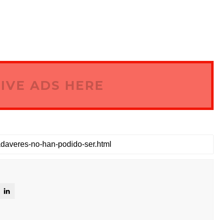
IVE ADS HERE