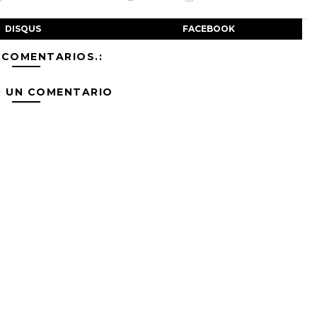
DISQUS
FACEBOOK
 COMENTARIOS.:
R UN COMENTARIO