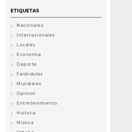
ETIQUETAS
Nacionales
Internacionales
Locales
Economia
Deporte
Farándulas
Mundiales
Opinion
Entretenimiento
Historia
Música