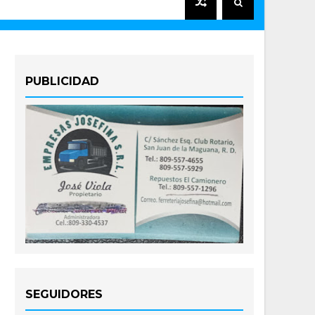
PUBLICIDAD
SEGUIDORES