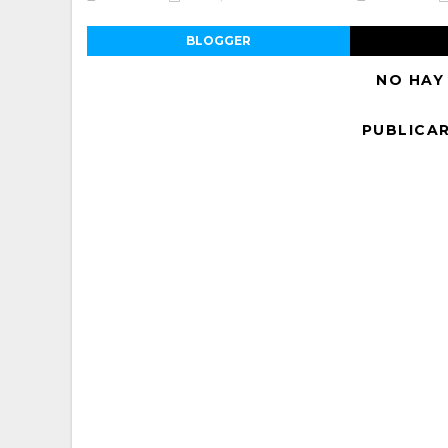
BLOGGER
NO HAY
PUBLICA