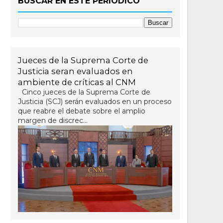
BUSCAR EN ESTE PERIÓDICO
Jueces de la Suprema Corte de
Justicia seran evaluados en
ambiente de críticas al CNM
Cinco jueces de la Suprema Corte de
Justicia (SCJ) serán evaluados en un proceso
que reabre el debate sobre el amplio
margen de discrec...