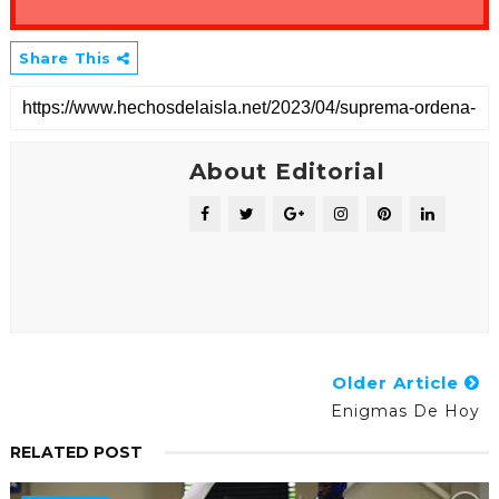
Share This
About Editorial
Older Article
Enigmas De Hoy
RELATED POST