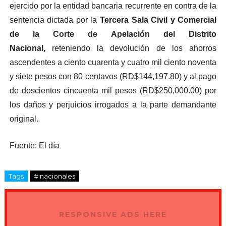
ejercido por la entidad bancaria recurrente en contra de la
sentencia dictada por la
Tercera Sala Civil y Comercial
de la Corte de Apelación del Distrito
Nacional,
reteniendo la devolución de los ahorros
ascendentes a ciento cuarenta y cuatro mil ciento noventa
y siete pesos con 80 centavos (RD$144,197.80) y al pago
de doscientos cincuenta mil pesos (RD$250,000.00) por
los daños y perjuicios irrogados a la parte demandante
original.
Fuente: El día
Tags
# nacionales
RESPONSIVE ADS HERE