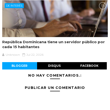
DE INTERÉS
República Dominicana tiene un servidor público por
cada 15 habitantes
Unknown
Jul 22, 2026
BLOGGER
DISQUS
FACEBOOK
NO HAY COMENTARIOS.:
PUBLICAR UN COMENTARIO