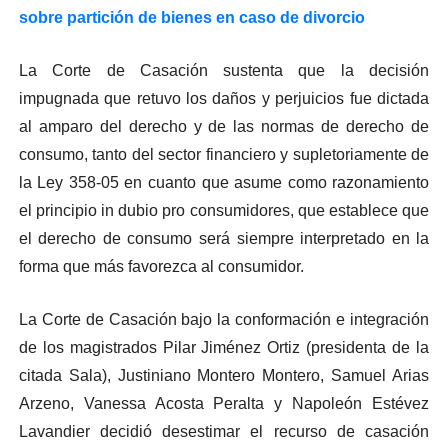
sobre partición de bienes en caso de divorcio
La Corte de Casación sustenta que la decisión
impugnada que retuvo los daños y perjuicios fue dictada
al amparo del derecho y de las normas de derecho de
consumo, tanto del sector financiero y supletoriamente de
la Ley 358-05 en cuanto que asume como razonamiento
el principio in dubio pro consumidores, que establece que
el derecho de consumo será siempre interpretado en la
forma que más favorezca al consumidor.
La Corte de Casación bajo la conformación e integración
de los magistrados Pilar Jiménez Ortiz (presidenta de la
citada Sala), Justiniano Montero Montero, Samuel Arias
Arzeno, Vanessa Acosta Peralta y Napoleón Estévez
Lavandier decidió desestimar el recurso de casación