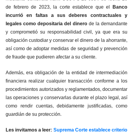
de febrero de 2023, la corte establece que el
Banco
incurrió en faltas a sus deberes contractuales y
legales como depositaria del dinero
de la demandante
y comprometió su responsabilidad civil, ya que era su
obligación custodiar y conservar el dinero de la ahorrante,
así como de adoptar medidas de seguridad y prevención
de fraude que pudieren afectar a su cliente.
Además, era obligación de la entidad de intermediación
financiera realizar cualquier transacción conforme a los
procedimientos autorizados y reglamentados, documentar
las operaciones y conservarlas durante el plazo legal, así
como rendir cuentas, debidamente justificadas, como
guardián de su protección.
Les invitamos a leer:
Suprema Corte establece criterio