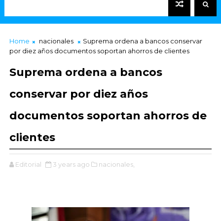
Home
nacionales
Suprema ordena a bancos conservar
por diez años documentos soportan ahorros de clientes
Suprema ordena a bancos
conservar por diez años
documentos soportan ahorros de
clientes
Editorial
3 years ago
nacionales,