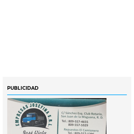
PUBLICIDAD