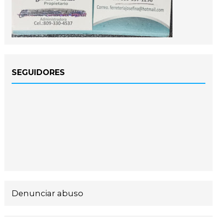
SEGUIDORES
Denunciar abuso