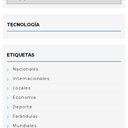
TECNOLOGÍA
ETIQUETAS
Nacionales
Internacionales
Locales
Economia
Deporte
Farándulas
Mundiales