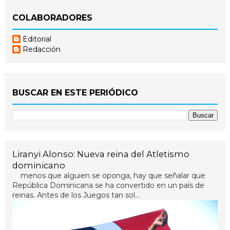
COLABORADORES
Editorial
Redacción
BUSCAR EN ESTE PERIÓDICO
Liranyi Alonso: Nueva reina del Atletismo
dominicano
menos que alguien se oponga, hay que señalar que
República Dominicana se ha convertido en un país de
reinas. Antes de los Juegos tan sol...