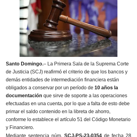
Santo Domingo.
– La Primera Sala de la Suprema Corte
de Justicia (SCJ) reafirmó el criterio de que los bancos y
demás entidades de intermediación financiera están
obligados a conservar por un período de
10 años la
documentación
que sirve de soporte a las operaciones
efectuadas en una cuenta, por lo que a falta de esto debe
primar el saldo contenido en la libreta de ahorro,
conforme lo establece el artículo 51 del Código Monetario
y Financiero.
Mediante sentencia núm.
SCJ-PS-23-0354
de fecha 28