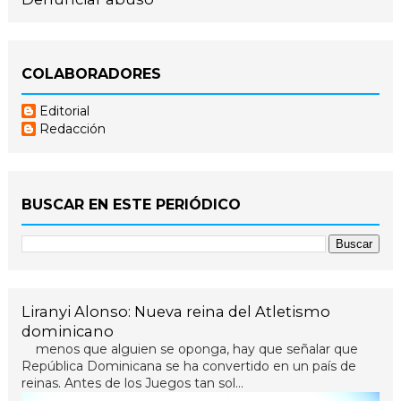
COLABORADORES
Editorial
Redacción
BUSCAR EN ESTE PERIÓDICO
Liranyi Alonso: Nueva reina del Atletismo
dominicano
menos que alguien se oponga, hay que señalar que
República Dominicana se ha convertido en un país de
reinas. Antes de los Juegos tan sol...