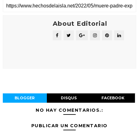
About Editorial
BLOGGER
DISQUS
FACEBOOK
NO HAY COMENTARIOS.:
PUBLICAR UN COMENTARIO