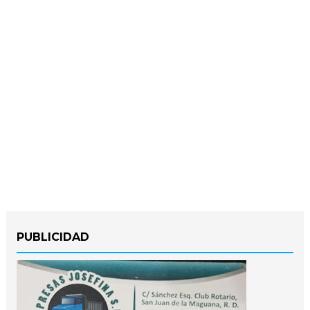
PUBLICIDAD