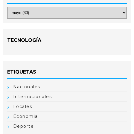
TECNOLOGÍA
ETIQUETAS
Nacionales
Internacionales
Locales
Economia
Deporte