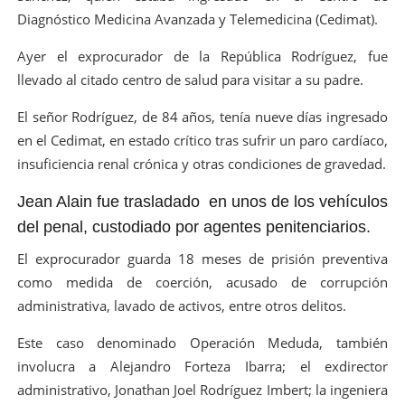
Diagnóstico Medicina Avanzada y Telemedicina (Cedimat).
Ayer el exprocurador de la República Rodríguez, fue
llevado al citado centro de salud para visitar a su padre.
El señor Rodríguez, de 84 años, tenía nueve días ingresado
en el Cedimat, en estado crítico tras sufrir un paro cardíaco,
insuficiencia renal crónica y otras condiciones de gravedad.
Jean Alain fue trasladado en unos de los vehículos
del penal, custodiado por agentes penitenciarios.
El exprocurador guarda 18 meses de prisión preventiva
como medida de coerción, acusado de corrupción
administrativa, lavado de activos, entre otros delitos.
Este caso denominado Operación Meduda, también
involucra a Alejandro Forteza Ibarra; el exdirector
administrativo, Jonathan Joel Rodríguez Imbert; la ingeniera