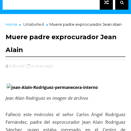
Home
Unlabelled
Muere padre exprocurador Jean Alain
Muere padre exprocurador Jean
Alain
Editorial
4 years ago
Jean Alain Rodríguez en imagen de archivo
Falleció este miércoles el señor Carlos Ángel Rodríguez
Fernández, padre del exprocurador Jean Alain Rodríguez
Sánchez, quien estaba ingresado en el Centro de