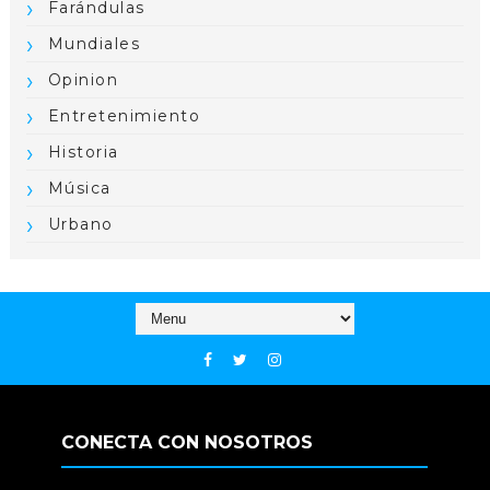
Farándulas
Mundiales
Opinion
Entretenimiento
Historia
Música
Urbano
CONECTA CON NOSOTROS