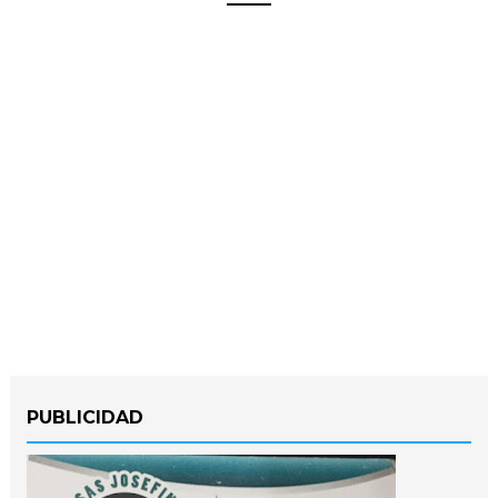
PUBLICIDAD