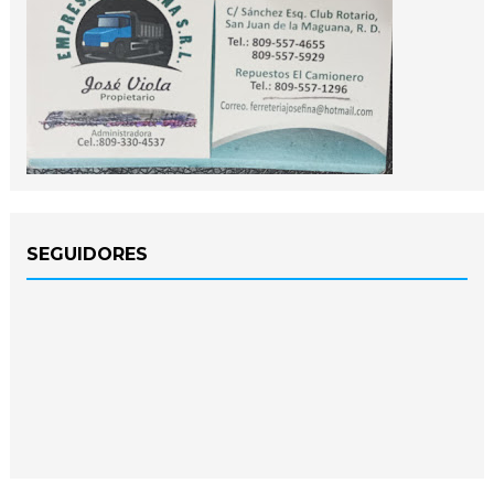
SEGUIDORES