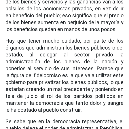
de los bienes y servicios y las ganancias van a los
bolsillos de los accionistas privados, en vez de ir
en beneficio del pueblo; eso significa que el precio
de los bienes aumenta en perjuicio de la mayoría y
los beneficios quedan en manos de unos pocos.
Hay que tener mucho cuidado, por parte de los
órganos que administran los bienes públicos o del
estado, al delegar al sector privado la
administración de los bienes de la nación y
ponerlos al servicio de sus intereses. Parece que
la figura del fideicomiso es la que va a utilizar este
gobierno para privatizar los bienes públicos, lo que
estarían creando un mal precedente y poniendo en
tela de juicio el rol de los partidos políticos en
mantener la democracia que tanto dolor y sangre
le ha costado al pueblo construir.
Se sabe que en la democracia representativa, el
pueblo delega el poder de administrar la República,