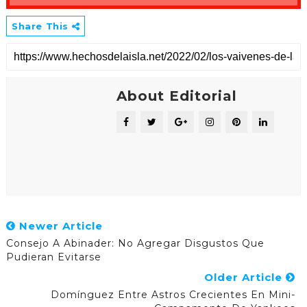
Share This
About Editorial
Newer Article
Consejo A Abinader: No Agregar Disgustos Que
Pudieran Evitarse
Older Article
Domínguez Entre Astros Crecientes En Mini-