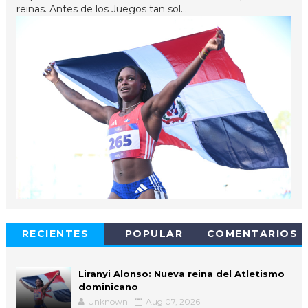
reinas. Antes de los Juegos tan sol...
RECIENTES
POPULAR
COMENTARIOS
Liranyi Alonso: Nueva reina del Atletismo
dominicano
Unknown
Aug 07, 2026