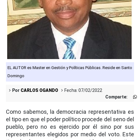
EL AUTOR es Master en Gestión y Políticas Públicas. Reside en Santo
Domingo
Por
CARLOS OGANDO
Fecha: 07/02/2022
Comparte:
Como sabemos, la democracia representativa es
el tipo en que el poder político procede del seno del
pueblo, pero no es ejercido por él sino por sus
representantes elegidos por medio del voto. Este