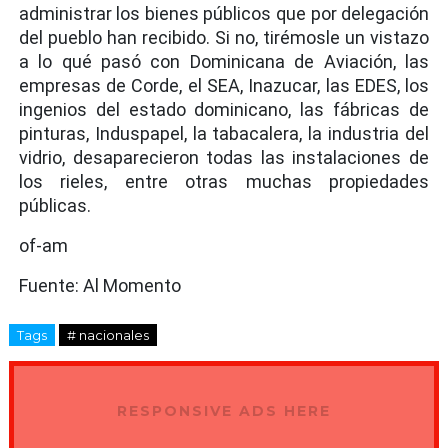
administrar los bienes públicos que por delegación
del pueblo han recibido. Si no, tirémosle un vistazo
a lo qué pasó con Dominicana de Aviación, las
empresas de Corde, el SEA, Inazucar, las EDES, los
ingenios del estado dominicano, las fábricas de
pinturas, Induspapel, la tabacalera, la industria del
vidrio, desaparecieron todas las instalaciones de
los rieles, entre otras muchas propiedades
públicas.
of-am
Fuente: Al Momento
Tags
# nacionales
RESPONSIVE ADS HERE