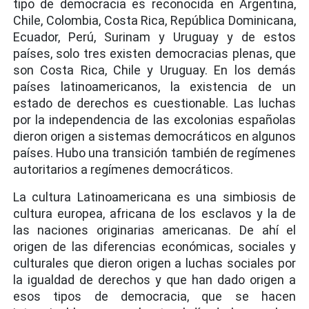
tipo de democracia es reconocida en Argentina,
Chile, Colombia, Costa Rica, República Dominicana,
Ecuador, Perú, Surinam y Uruguay y de estos
países, solo tres existen democracias plenas, que
son Costa Rica, Chile y Uruguay. En los demás
países latinoamericanos, la existencia de un
estado de derechos es cuestionable. Las luchas
por la independencia de las excolonias españolas
dieron origen a sistemas democráticos en algunos
países. Hubo una transición también de regímenes
autoritarios a regímenes democráticos.
La cultura Latinoamericana es una simbiosis de
cultura europea, africana de los esclavos y la de
las naciones originarias americanas. De ahí el
origen de las diferencias económicas, sociales y
culturales que dieron origen a luchas sociales por
la igualdad de derechos y que han dado origen a
esos tipos de democracia, que se hacen