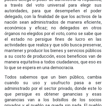
a través del voto universal para elegir sus
autoridades, para que desempeñen el poder
delegado, con la finalidad de que los activos de la
nación sean administrados de manera eficiente,
económica y eficaz; no delegados en otros
órganos no elegidos por el voto, como se sabe que
el estado no persigue fines de lucro en las
actividades que realiza y que sólo busca preservar,
mantener y producir los bienes y servicios públicos
a su costo de producción, esos beneficios van de
manera equitativa a todos ciudadanos, que eso es
lo que se espera en una democracia.
Todos sabemos que un bien público, cambia
cuando su uso y usufructo pasa a ser
administrado por el sector privado, donde este lo
que persigue es obtener ganancias y esas
ganancias van a los bolsillos de los socios
privados y el pueblo se queda sin nada. El pueblo