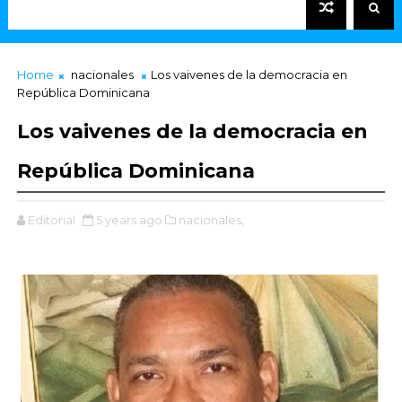
Home
nacionales
Los vaivenes de la democracia en
República Dominicana
Los vaivenes de la democracia en
República Dominicana
Editorial
5 years ago
nacionales,