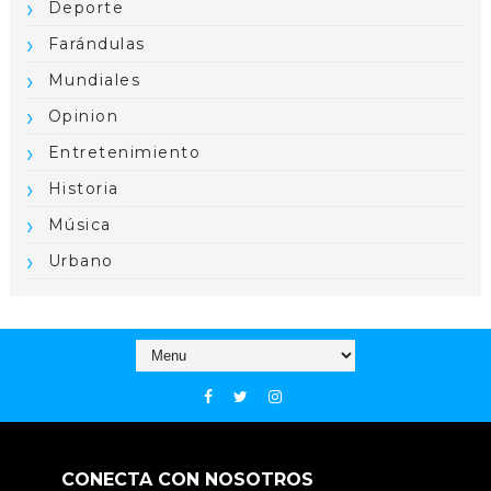
Deporte
Farándulas
Mundiales
Opinion
Entretenimiento
Historia
Música
Urbano
CONECTA CON NOSOTROS