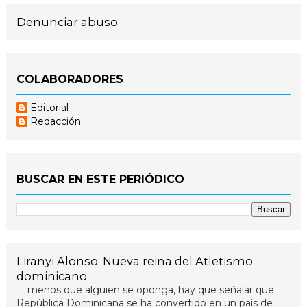
Denunciar abuso
COLABORADORES
Editorial
Redacción
BUSCAR EN ESTE PERIÓDICO
Liranyi Alonso: Nueva reina del Atletismo
dominicano
menos que alguien se oponga, hay que señalar que
República Dominicana se ha convertido en un país de