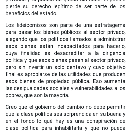
pierde su derecho legítimo de ser parte de los
beneficios del estado.
Los fideicomisos son parte de una estratagema
para pasar los bienes públicos al sector privado,
alegando que los políticos llamados a administrar
esos bienes están incapacitados para hacerlo,
cuya finalidad es desacreditar a la dirigencia
política y que esos bienes pasen al sector privado,
pero sin invertir un solo centavo y cuyo objetivo
final es apropiarse de las utilidades que producen
esos bienes de propiedad pública. Eso aumenta
las desigualdades sociales y vulnerabilidades a los
pobres, que son la mayoría.
Creo que el gobierno del cambio no debe permitir
que la clase política sea sorprendida en su buena y
en el fondo lo qué hay es una conspiración de
clase política para inhabilitarla y que no pueda