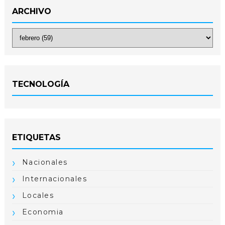
ARCHIVO
TECNOLOGÍA
ETIQUETAS
Nacionales
Internacionales
Locales
Economia