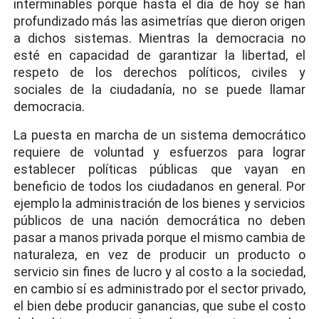
interminables porque hasta el día de hoy se han
profundizado más las asimetrías que dieron origen
a dichos sistemas. Mientras la democracia no
esté en capacidad de garantizar la libertad, el
respeto de los derechos políticos, civiles y
sociales de la ciudadanía, no se puede llamar
democracia.
La puesta en marcha de un sistema democrático
requiere de voluntad y esfuerzos para lograr
establecer políticas públicas que vayan en
beneficio de todos los ciudadanos en general. Por
ejemplo la administración de los bienes y servicios
públicos de una nación democrática no deben
pasar a manos privada porque el mismo cambia de
naturaleza, en vez de producir un producto o
servicio sin fines de lucro y al costo a la sociedad,
en cambio sí es administrado por el sector privado,
el bien debe producir ganancias, que sube el costo