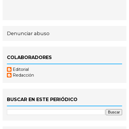
Denunciar abuso
COLABORADORES
Editorial
Redacción
BUSCAR EN ESTE PERIÓDICO