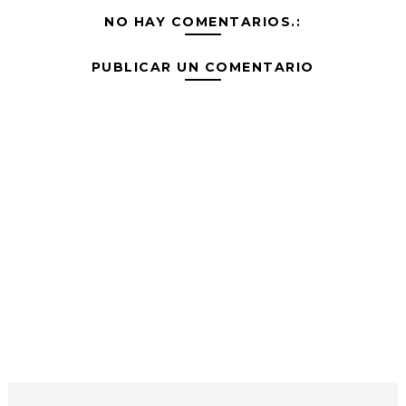
NO HAY COMENTARIOS.:
PUBLICAR UN COMENTARIO