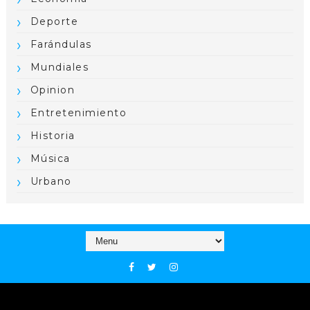
Deporte
Farándulas
Mundiales
Opinion
Entretenimiento
Historia
Música
Urbano