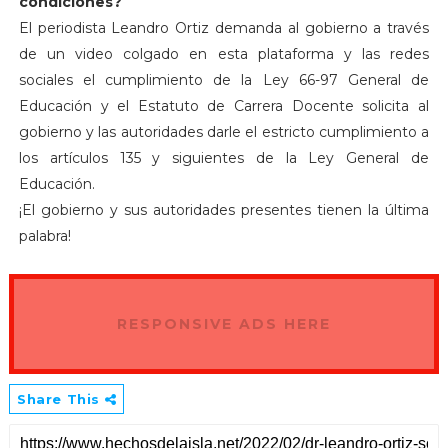
condiciones?
El periodista Leandro Ortiz demanda al gobierno a través
de un video colgado en esta plataforma y las redes
sociales el cumplimiento de la Ley 66-97 General de
Educación y el Estatuto de Carrera Docente solicita al
gobierno y las autoridades darle el estricto cumplimiento a
los artículos 135 y siguientes de la Ley General de
Educación.
¡El gobierno y sus autoridades presentes tienen la última
palabra!
RESPONSIVE ADS HERE
Share This