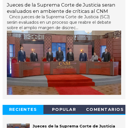
Jueces de la Suprema Corte de Justicia seran
evaluados en ambiente de críticas al CNM
Cinco jueces de la Suprema Corte de Justicia (SCJ)
serán evaluados en un proceso que reabre el debate
sobre el amplio margen de discrec...
RECIENTES
POPULAR
COMENTARIOS
Jueces de la Suprema Corte de Justicia