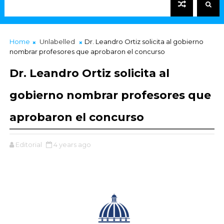
Home
Unlabelled
Dr. Leandro Ortiz solicita al gobierno
nombrar profesores que aprobaron el concurso
Dr. Leandro Ortiz solicita al
gobierno nombrar profesores que
aprobaron el concurso
Editorial
4 years ago