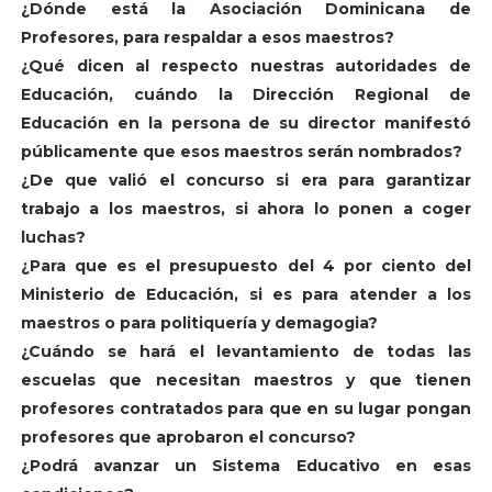
¿Dónde está la Asociación Dominicana de
Profesores, para respaldar a esos maestros?
¿Qué dicen al respecto nuestras autoridades de
Educación, cuándo la Dirección Regional de
Educación en la persona de su director manifestó
públicamente que esos maestros serán nombrados?
¿De que valió el concurso si era para garantizar
trabajo a los maestros, si ahora lo ponen a coger
luchas?
¿Para que es el presupuesto del 4 por ciento del
Ministerio de Educación, si es para atender a los
maestros o para politiquería y demagogia?
¿Cuándo se hará el levantamiento de todas las
escuelas que necesitan maestros y que tienen
profesores contratados para que en su lugar pongan
profesores que aprobaron el concurso?
¿Podrá avanzar un Sistema Educativo en esas