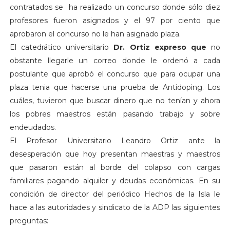
contratados se ha realizado un concurso donde sólo diez
profesores fueron asignados y el 97 por ciento que
aprobaron el concurso no le han asignado plaza.
El catedrático universitario
Dr. Ortiz expreso que
no
obstante llegarle un correo donde le ordenó a cada
postulante que aprobó el concurso que para ocupar una
plaza tenia que hacerse una prueba de Antidoping. Los
cuáles, tuvieron que buscar dinero que no tenían y ahora
los pobres maestros están pasando trabajo y sobre
endeudados.
El Profesor Universitario Leandro Ortiz ante la
desesperación que hoy presentan maestras y maestros
que pasaron están al borde del colapso con cargas
familiares pagando alquiler y deudas económicas. En su
condición de director del periódico Hechos de la Isla le
hace a las autoridades y sindicato de la ADP las siguientes
preguntas: