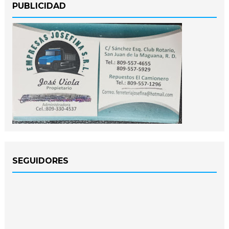
PUBLICIDAD
SEGUIDORES