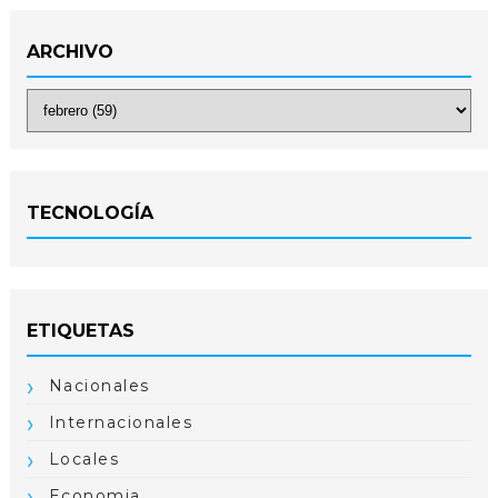
ARCHIVO
TECNOLOGÍA
ETIQUETAS
Nacionales
Internacionales
Locales
Economia