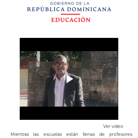
Ver video
Mientras las escuelas están llenas de profesores