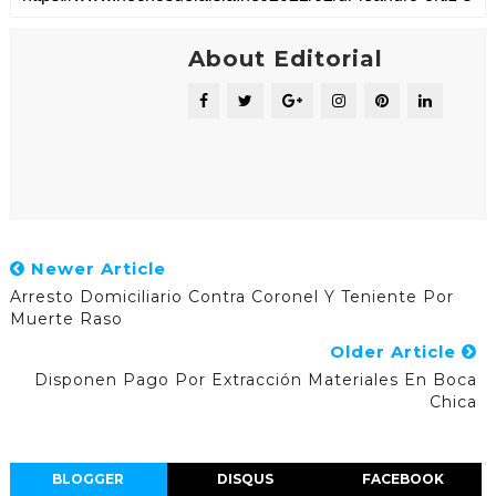
About Editorial
Newer Article
Arresto Domiciliario Contra Coronel Y Teniente Por
Muerte Raso
Older Article
Disponen Pago Por Extracción Materiales En Boca
Chica
BLOGGER
DISQUS
FACEBOOK