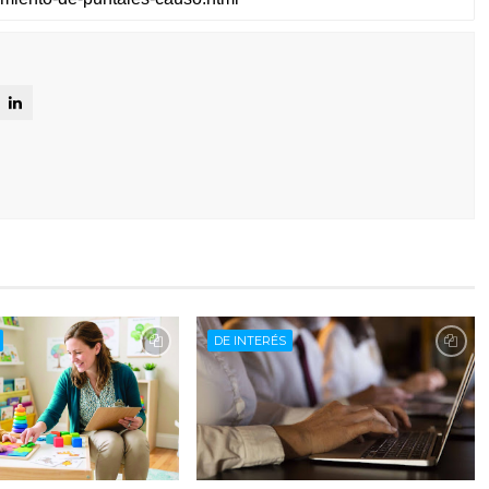
DE INTERÉS