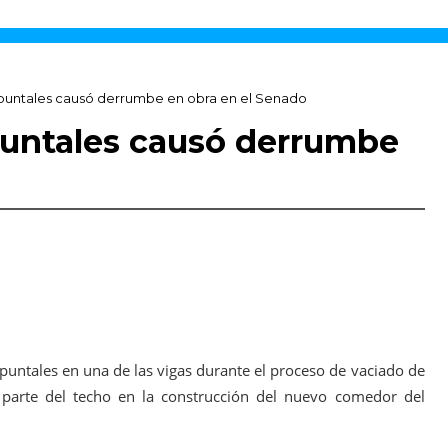
untales causó derrumbe en obra en el Senado
untales causó derrumbe
ntales en una de las vigas durante el proceso de vaciado de
parte del techo en la construcción del nuevo comedor del