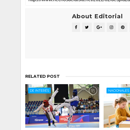
About Editorial
RELATED POST
DE INTERÉS
NACIONALES