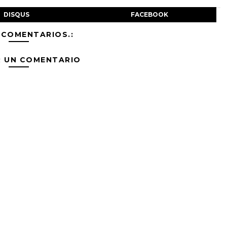
DISQUS
FACEBOOK
 COMENTARIOS.:
R UN COMENTARIO