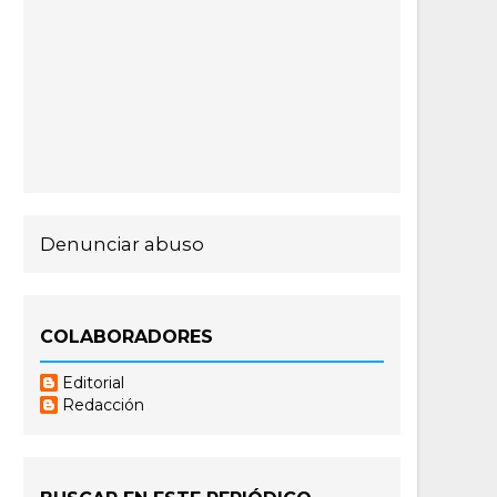
Denunciar abuso
COLABORADORES
Editorial
Redacción