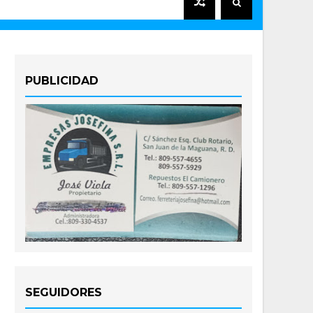
PUBLICIDAD
SEGUIDORES