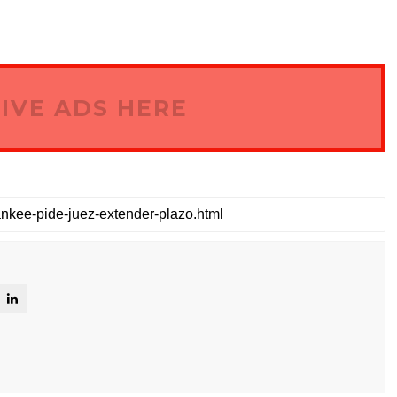
IVE ADS HERE