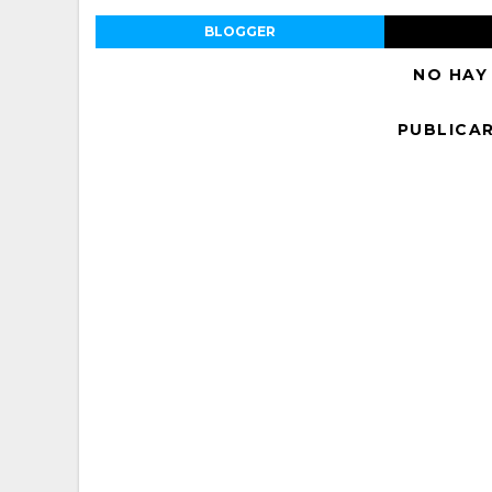
BLOGGER
NO HAY
PUBLICA