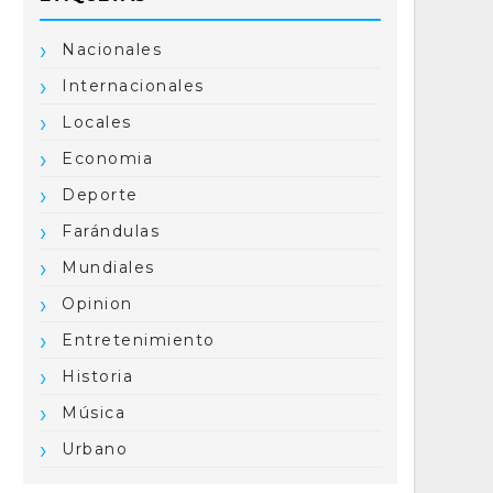
Nacionales
Internacionales
Locales
Economia
Deporte
Farándulas
Mundiales
Opinion
Entretenimiento
Historia
Música
Urbano